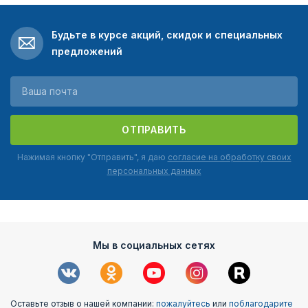
Будьте в курсе акций, скидок и специальных
предложений
ОТПРАВИТЬ
Нажимая кнопку "Отправить", я даю
согласие на обработку своих
персональных данных
Мы в социальных сетях
Оставьте отзыв о нашей компании:
пожалуйтесь
или
поблагодарите