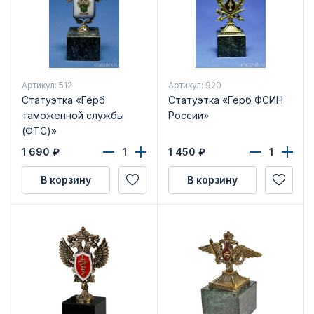
Артикул: 512
Артикул: 920
Статуэтка «Герб
Статуэтка «Герб ФСИН
таможенной службы
России»
(ФТС)»
1 690
₽
1 450
₽
В корзину
В корзину