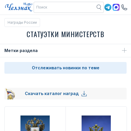
Награды России
СТАТУЭТКИ МИНИСТЕРСТВ
Метки раздела
Отслеживать новинки по теме
Скачать каталог наград