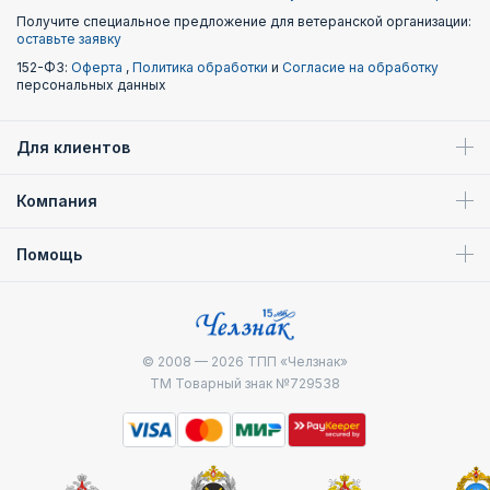
Получите специальное предложение для ветеранской организации:
оставьте заявку
152-ФЗ:
Оферта
,
Политика обработки
и
Согласие на обработку
персональных данных
Для клиентов
Компания
Помощь
© 2008 — 2026
ТПП «Челзнак»
ТМ Товарный знак №729538