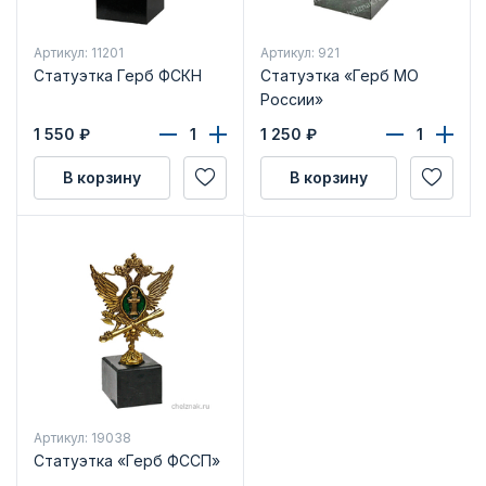
Артикул: 11201
Артикул: 921
Статуэтка Герб ФСКН
Статуэтка «Герб МО
России»
1 550
₽
1 250
₽
В корзину
В корзину
Артикул: 19038
Статуэтка «Герб ФССП»