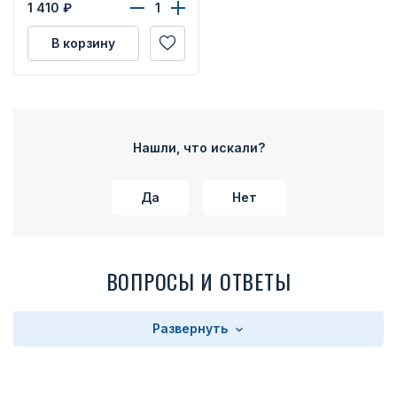
1 410
₽
В корзину
Нашли, что искали?
Да
Нет
ВОПРОСЫ И ОТВЕТЫ
Развернуть