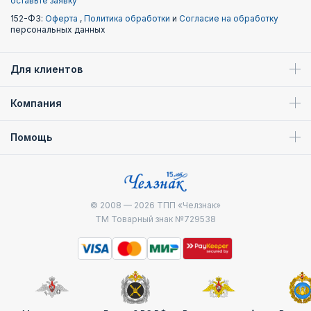
оставьте заявку
152-ФЗ:
Оферта
,
Политика обработки
и
Согласие на обработку
персональных данных
Для клиентов
Компания
Помощь
© 2008 — 2026
ТПП «Челзнак»
ТМ Товарный знак №729538