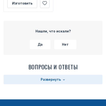
Изготовить
Нашли, что искали?
Да
Нет
ВОПРОСЫ И ОТВЕТЫ
Развернуть