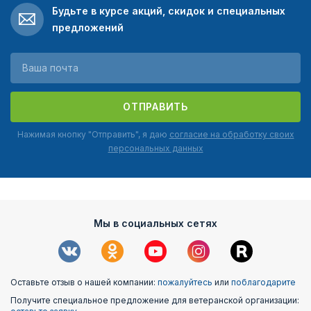
Будьте в курсе акций, скидок и специальных
предложений
ОТПРАВИТЬ
Нажимая кнопку "Отправить", я даю
согласие на обработку своих
персональных данных
Мы в социальных сетях
Оставьте отзыв о нашей компании:
пожалуйтесь
или
поблагодарите
Получите специальное предложение для ветеранской организации: