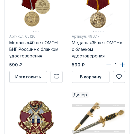
Артикул: 65120
Артикул: 49677
Медаль «40 лет ОМОН
Медаль «35 лет ОМОН»
ВНГ России» с бланком
с бланком
удостоверения
удостоверения
590
₽
590
₽
Изготовить
В корзину
Дилер