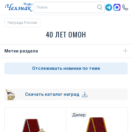
Награды России
40 ЛЕТ ОМОН
Метки раздела
Отслеживать новинки по теме
Скачать каталог наград
Дилер