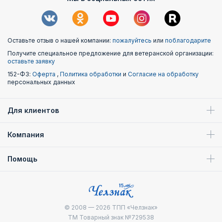
Оставьте отзыв о нашей компании:
пожалуйтесь
или
поблагодарите
Получите специальное предложение для ветеранской организации:
оставьте заявку
152-ФЗ:
Оферта
,
Политика обработки
и
Согласие на обработку
персональных данных
Для клиентов
Компания
Помощь
© 2008 — 2026
ТПП «Челзнак»
ТМ Товарный знак №729538