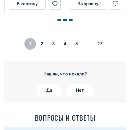
В корзину
В корзину
1
2
3
4
5
...
27
Нашли, что искали?
Да
Нет
ВОПРОСЫ И ОТВЕТЫ