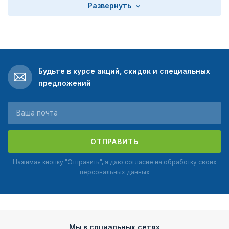
Развернуть
Будьте в курсе акций, скидок и специальных
предложений
ОТПРАВИТЬ
Нажимая кнопку "Отправить", я даю
согласие на обработку своих
персональных данных
Мы в социальных сетях