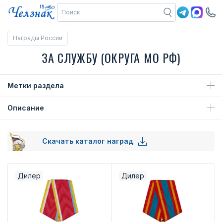
Награды России
ЗА СЛУЖБУ (ОКРУГА МО РФ)
Метки раздела
Описание
Скачать каталог наград
Дилер
Дилер