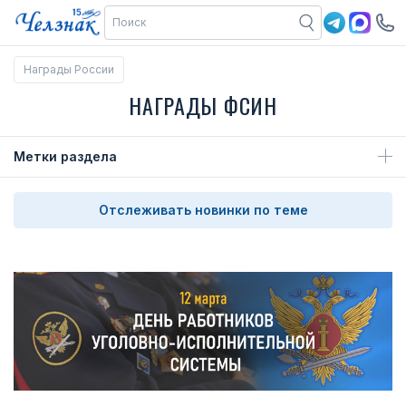
Награды России
НАГРАДЫ ФСИН
Метки раздела
Отслеживать новинки по теме