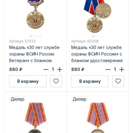
Артикул: 52022
Артикул: 90208
Медаль «30 лет службе
Медаль «30 лет службе
охраны ФСИН России.
охраны ФСИН России» с
Ветеран» с бланком
бланком удостоверения
удостоверения
880
₽
880
₽
В корзину
В корзину
Дилер
Дилер