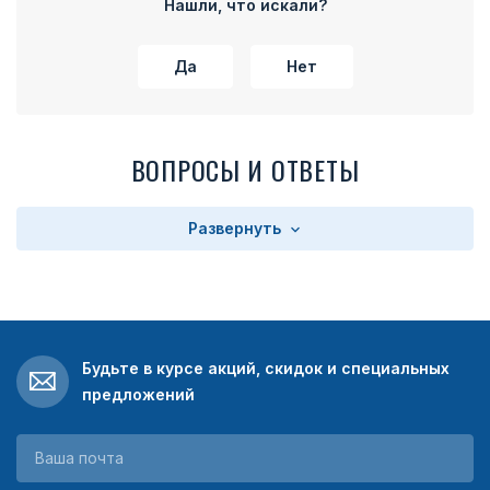
Нашли, что искали?
Да
Нет
ВОПРОСЫ И ОТВЕТЫ
Развернуть
Будьте в курсе акций, скидок и специальных
предложений