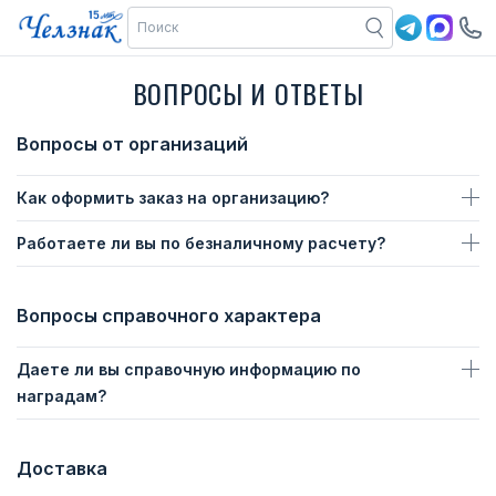
ВОПРОСЫ И ОТВЕТЫ
Вопросы от организаций
Как оформить заказ на организацию?
Работаете ли вы по безналичному расчету?
Вопросы справочного характера
Даете ли вы справочную информацию по
наградам?
Доставка