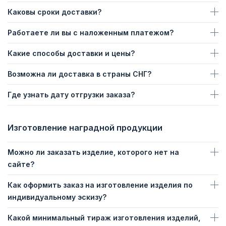
Каковы сроки доставки?
Работаете ли вы с наложенным платежом?
Какие способы доставки и цены?
Возможна ли доставка в страны СНГ?
Где узнать дату отгрузки заказа?
Изготовление наградной продукции
Можно ли заказать изделие, которого нет на
сайте?
Как оформить заказ на изготовление изделия по
индивидуальному эскизу?
Какой минимальный тираж изготовления изделий,