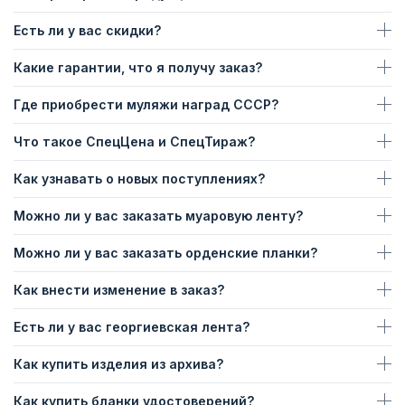
Есть ли у вас скидки?
Какие гарантии, что я получу заказ?
Где приобрести муляжи наград СССР?
Что такое СпецЦена и СпецТираж?
Как узнавать о новых поступлениях?
Можно ли у вас заказать муаровую ленту?
Можно ли у вас заказать орденские планки?
Как внести изменение в заказ?
Есть ли у вас георгиевская лента?
Как купить изделия из архива?
Как купить бланки удостоверений?