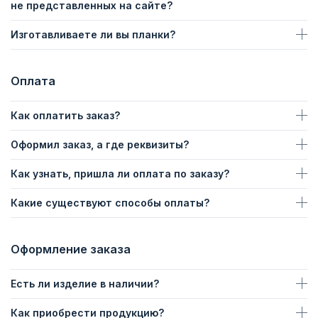
не представленных на сайте?
Изготавливаете ли вы планки?
Оплата
Как оплатить заказ?
Оформил заказ, а где реквизиты?
Как узнать, пришла ли оплата по заказу?
Какие существуют способы оплаты?
Оформление заказа
Есть ли изделие в наличии?
Как приобрести продукцию?