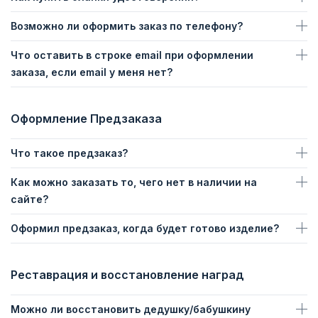
Возможно ли оформить заказ по телефону?
Что оставить в строке email при оформлении
заказа, если email у меня нет?
Оформление Предзаказа
Что такое предзаказ?
Как можно заказать то, чего нет в наличии на
сайте?
Оформил предзаказ, когда будет готово изделие?
Реставрация и восстановление наград
Можно ли восстановить дедушку/бабушкину