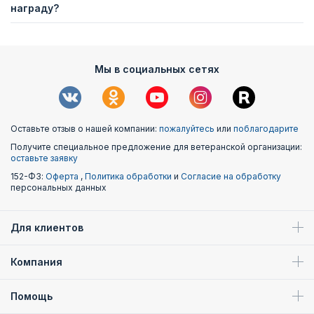
награду?
Мы в социальных сетях
Оставьте отзыв о нашей компании:
пожалуйтесь
или
поблагодарите
Получите специальное предложение для ветеранской организации:
оставьте заявку
152-ФЗ:
Оферта
,
Политика обработки
и
Согласие на обработку
персональных данных
Для клиентов
Компания
Помощь