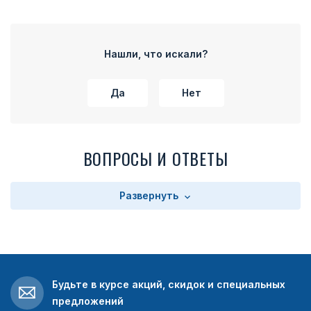
Нашли, что искали?
Да
Нет
ВОПРОСЫ И ОТВЕТЫ
Развернуть
Будьте в курсе акций, скидок и специальных
предложений