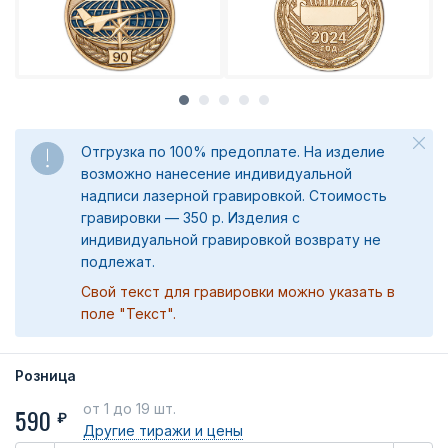
Отгрузка по 100% предоплате. На изделие
возможно нанесение индивидуальной
надписи лазерной гравировкой. Стоимость
гравировки — 350 р. Изделия с
индивидуальной гравировкой возврату не
подлежат.
Свой текст для гравировки можно указать в
поле "Текст".
Розница
от 1
до 19 шт.
590
₽
Другие тиражи
и цены