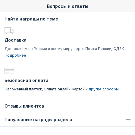
Вопросы и ответы
Найти награды по теме
Доставка
Доставляем по России и всему миру через
Почта России, СДЕК
Подробнее
Безопасная оплата
Наложенный платеж, Оплата онлайн, картой и
другие способы
Отзывы клиентов
Популярные награды раздела