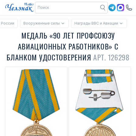
 России
Вооруженные силы
Награды ВВС и Авиации
МЕДАЛЬ «90 ЛЕТ ПРОФСОЮЗУ
АВИАЦИОННЫХ РАБОТНИКОВ» С
БЛАНКОМ УДОСТОВЕРЕНИЯ
АРТ. 126298