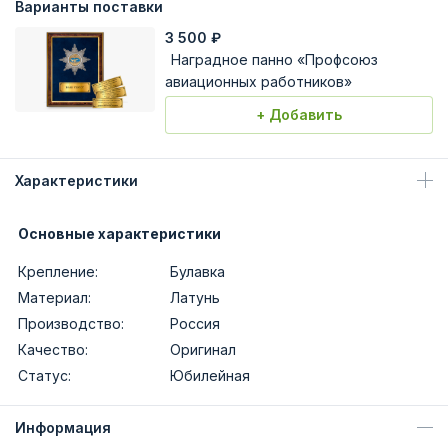
Варианты поставки
3 500
₽
Наградное панно «Профсоюз
авиационных работников»
+ Добавить
Характеристики
Основные характеристики
Крепление:
Булавка
Материал:
Латунь
Производство:
Россия
Качество:
Оригинал
Статус:
Юбилейная
Информация