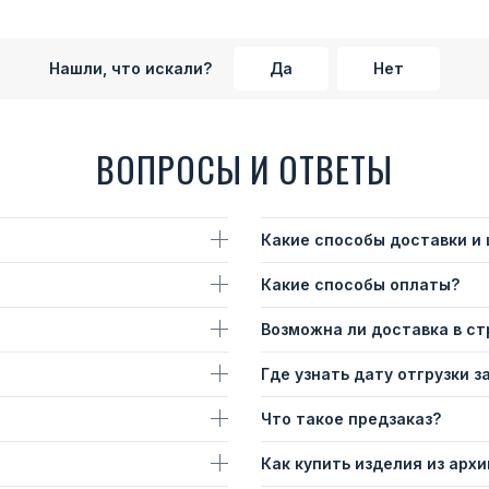
Нашли, что искали?
Да
Нет
ВОПРОСЫ И ОТВЕТЫ
Какие способы доставки и
Какие способы оплаты?
Возможна ли доставка в с
Где узнать дату отгрузки з
Что такое предзаказ?
Как купить изделия из архи