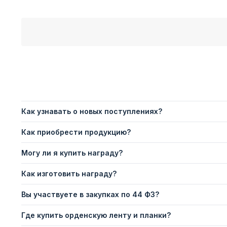
Как узнавать о новых поступлениях?
Как приобрести продукцию?
Могу ли я купить награду?
Как изготовить награду?
Вы участвуете в закупках по 44 ФЗ?
Где купить орденскую ленту и планки?