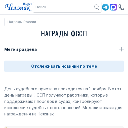
Награды России
НАГРАДЫ ФССП
Метки раздела
Отслеживать новинки по теме
День судебного пристава приходится на 1 ноября. В этот
день награды ФССП получают работники, которые
поддерживают порядок в судах, контролируют
исполнение судебных постановлений. Медали и знаки для
награждения на Челзнак.