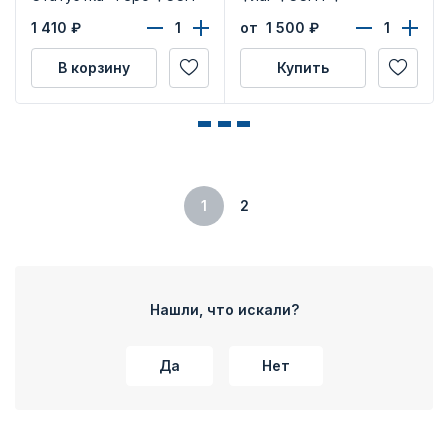
1 410
₽
от 1 500
₽
В корзину
Купить
1
2
Нашли, что искали?
Да
Нет