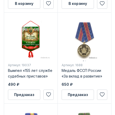
В корзину
В корзину
Артикул: 19037
Артикул: 1688
Вымпел «155 лет службе
Медаль ФССП России
судебных приставов»
«За вклад в развитие»
490
₽
650
₽
Предзаказ
Предзаказ