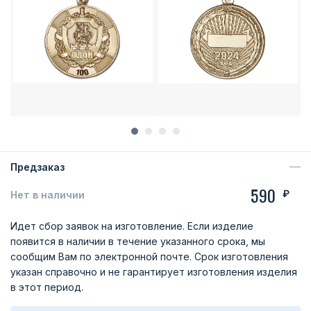
Предзаказ
590
₽
Нет в наличии
Идет сбор заявок на изготовление. Если изделие
появится в наличии в течение указанного срока, мы
сообщим Вам по электронной почте. Срок изготовления
указан справочно и не гарантирует изготовления изделия
в этот период.