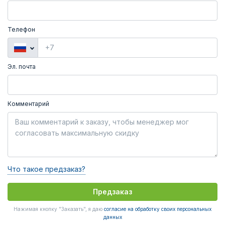
Телефон
Эл. почта
Комментарий
Что такое предзаказ?
Предзаказ
Нажимая кнопку "Заказать", я даю
согласие на обработку своих персональных
данных