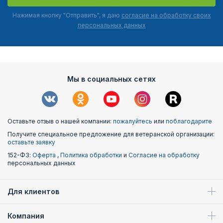
Нажимая кнопку "Отправить", я даю
согласие на обработку своих
персональных данных
Мы в социальных сетях
Оставьте отзыв о нашей компании:
пожалуйтесь
или
поблагодарите
Получите специальное предложение для ветеранской организации:
оставьте заявку
152-ФЗ:
Оферта
,
Политика обработки
и
Согласие на обработку
персональных данных
Для клиентов
Компания