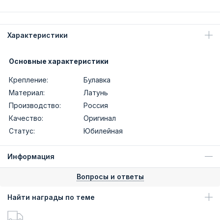
Характеристики
Основные характеристики
Крепление:
Булавка
Материал:
Латунь
Производство:
Россия
Качество:
Оригинал
Статус:
Юбилейная
Информация
Вопросы и ответы
Найти награды по теме