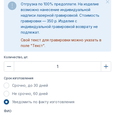
Отгрузка по 100% предоплате. На изделие
возможно нанесение индивидуальной
надписи лазерной гравировкой. Стоимость
гравировки — 350 р. Изделия с
индивидуальной гравировкой возврату не
подлежат.
Свой текст для гравировки можно указать в
поле "Текст".
Количество, шт.
Срок изготовления
Срочно, до 30 дней
Не срочно, 60 дней
Уведомить по факту изготовления
ФИО