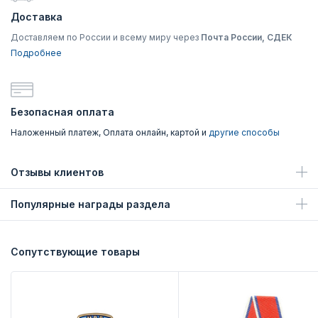
Доставка
Доставляем по России и всему миру через
Почта России, СДЕК
Подробнее
Безопасная оплата
Наложенный платеж, Оплата онлайн, картой и
другие способы
Отзывы клиентов
Популярные награды раздела
Сопутствующие товары