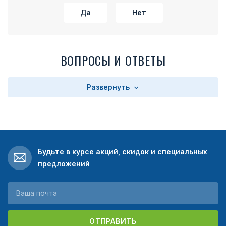
Да
Нет
ВОПРОСЫ И ОТВЕТЫ
Развернуть
Будьте в курсе акций, скидок и специальных
предложений
ОТПРАВИТЬ