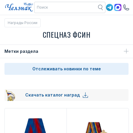
Награды России
СПЕЦНАЗ ФСИН
Метки раздела
Отслеживать новинки по теме
Скачать каталог наград