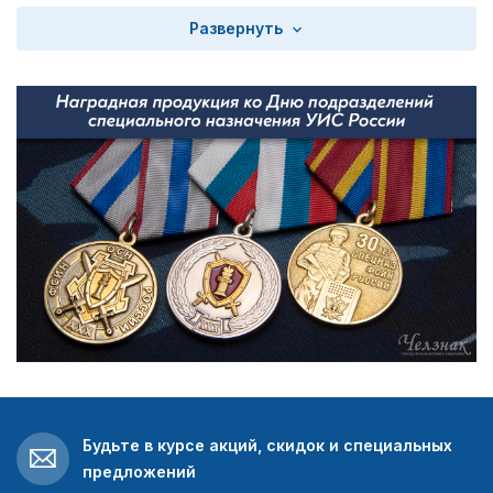
Развернуть
Будьте в курсе акций, скидок и специальных
предложений