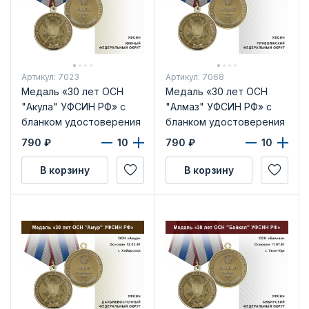
Артикул: 7023
Артикул: 7068
Медаль «30 лет ОСН
Медаль «30 лет ОСН
"Акула" УФСИН РФ» с
"Алмаз" УФСИН РФ» с
бланком удостоверения
бланком удостоверения
790
₽
790
₽
В корзину
В корзину