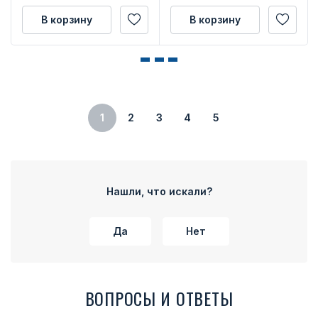
В корзину
В корзину
1
2
3
4
5
Нашли, что искали?
Да
Нет
ВОПРОСЫ И ОТВЕТЫ