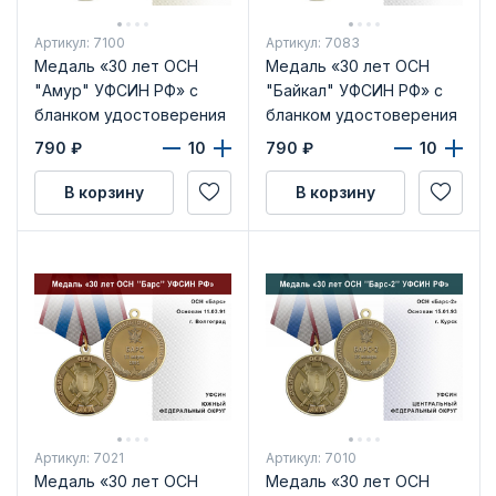
Артикул: 7100
Артикул: 7083
Медаль «30 лет ОСН
Медаль «30 лет ОСН
"Амур" УФСИН РФ» с
"Байкал" УФСИН РФ» с
бланком удостоверения
бланком удостоверения
790
₽
790
₽
В корзину
В корзину
Артикул: 7021
Артикул: 7010
Медаль «30 лет ОСН
Медаль «30 лет ОСН