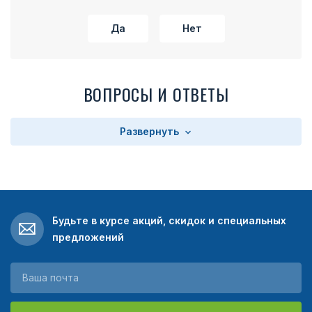
Да
Нет
ВОПРОСЫ И ОТВЕТЫ
Развернуть
Будьте в курсе акций, скидок и специальных
предложений