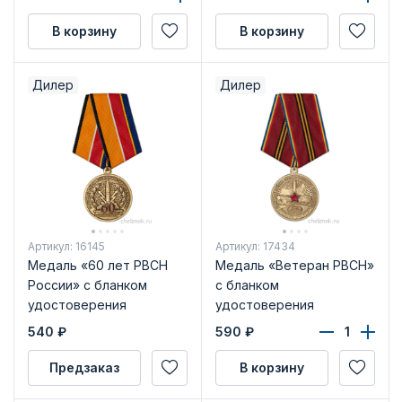
В корзину
В корзину
Дилер
Дилер
Артикул: 16145
Артикул: 17434
Медаль «60 лет РВСН
Медаль «Ветеран РВСН»
России» с бланком
с бланком
удостоверения
удостоверения
540
₽
590
₽
Предзаказ
В корзину