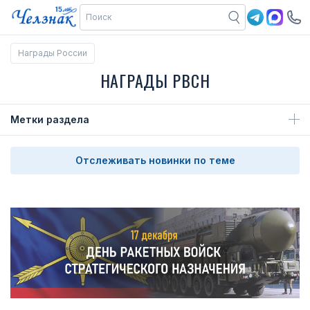
Награды России
НАГРАДЫ РВСН
Метки раздела
Отслеживать новинки по теме