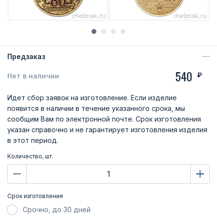
Предзаказ
540
₽
Нет в наличии
Идет сбор заявок на изготовление. Если изделие
появится в наличии в течение указанного срока, мы
сообщим Вам по электронной почте. Срок изготовления
указан справочно и не гарантирует изготовления изделия
в этот период.
Количество, шт.
Срок изготовления
Срочно, до 30 дней