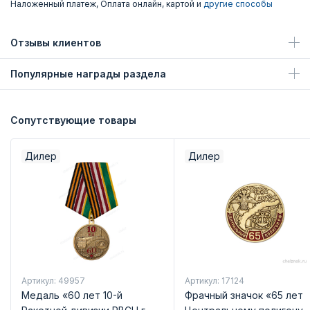
Наложенный платеж, Оплата онлайн, картой и
другие способы
Отзывы клиентов
Популярные награды раздела
Сопутствующие товары
Дилер
Дилер
Артикул: 49957
Артикул: 17124
Медаль «60 лет 10-й
Фрачный значок «65 лет