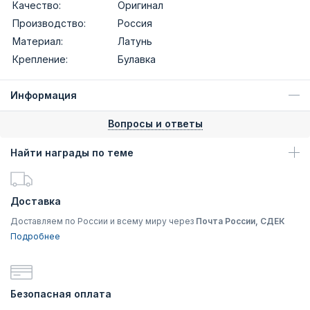
Качество:
Оригинал
Производство:
Россия
Материал:
Латунь
Крепление:
Булавка
Информация
Вопросы и ответы
Найти награды по теме
Доставка
Доставляем по России и всему миру через
Почта России, СДЕК
Подробнее
Безопасная оплата