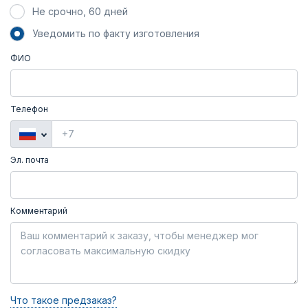
Не срочно, 60 дней
Уведомить по факту изготовления
ФИО
Телефон
Эл. почта
Комментарий
Что такое предзаказ?