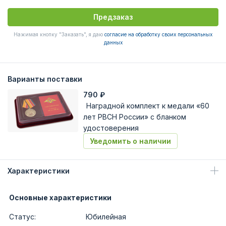
Предзаказ
Нажимая кнопку "Заказать", я даю
согласие на обработку своих персональных
данных
Варианты поставки
790
₽
Наградной комплект к медали «60
лет РВСН России» с бланком
удостоверения
Уведомить о наличии
Характеристики
Основные характеристики
Статус:
Юбилейная