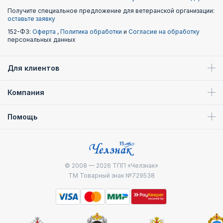
Получите специальное предложение для ветеранской организации:
оставьте заявку
152-ФЗ:
Оферта
,
Политика обработки
и
Согласие на обработку
персональных данных
Для клиентов
Компания
Помощь
© 2008 — 2026
ТПП «Челзнак»
ТМ Товарный знак №729538