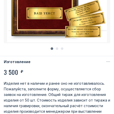
Изготовление
3 500
₽
Изделия нет в наличии и ранее оно не изготавливалось.
Пожалуйста, заполните форму, осуществляется сбор
заявок на изготовление. Общий тираж для изготовления
изделия от 50 шт. Стоимость изделия зависит от тиража и
наличия гравировки, окончательный расчёт стоимости
изделия производится менеджером при выставлении