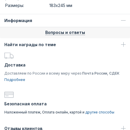
Размеры:
183х245 мм
Информация
Вопросы и ответы
Найти награды по теме
Доставка
Доставляем по России и всему миру через
Почта России, СДЕК
Подробнее
Безопасная оплата
Наложенный платеж, Оплата онлайн, картой и
другие способы
Отзывы клиентов