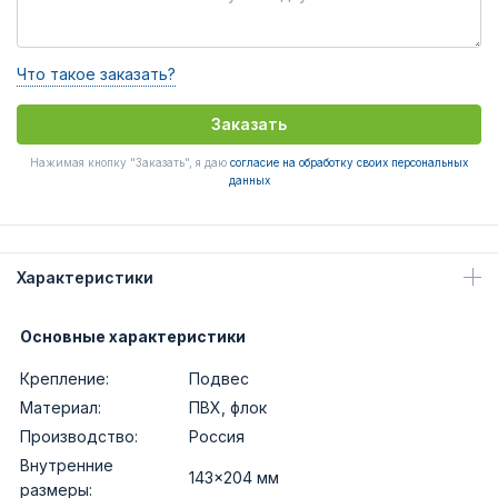
Что такое заказать?
Заказать
Нажимая кнопку "Заказать", я даю
согласие на обработку своих персональных
данных
Характеристики
Основные характеристики
Крепление:
Подвес
Материал:
ПВХ, флок
Производство:
Россия
Внутренние
143x204 мм
размеры: