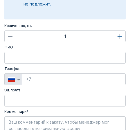
не подлежит.
Количество, шт.
ФИО
Телефон
Эл. почта
Комментарий