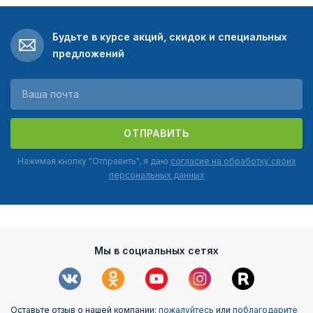
Будьте в курсе акций, скидок и специальных
предложений
ОТПРАВИТЬ
Нажимая кнопку "Отправить", я даю
согласие на обработку своих
персональных данных
Мы в социальных сетях
Оставьте отзыв о нашей компании:
пожалуйтесь
или
поблагодарите