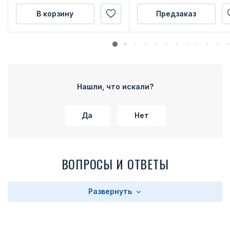
В корзину
Предзаказ
Нашли, что искали?
Да
Нет
ВОПРОСЫ И ОТВЕТЫ
Развернуть