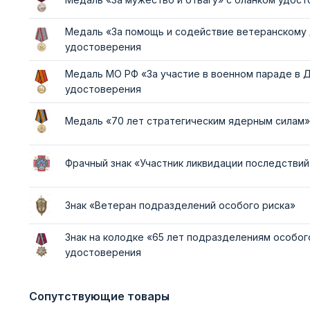
Медаль «За помощь и содействие ветеранскому
удостоверения
Медаль МО РФ «За участие в военном параде в 
удостоверения
Медаль «70 лет стратегическим ядерным силам»
Фрачный знак «Участник ликвидации последствий
Знак «Ветеран подразделений особого риска»
Знак на колодке «65 лет подразделениям особог
удостоверения
Сопутствующие товары