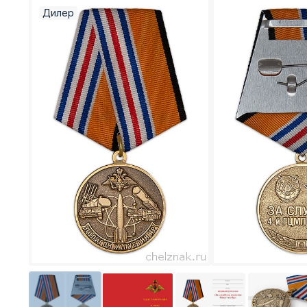
Дилер