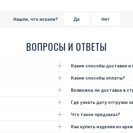
Нашли, что искали?
Да
Нет
ВОПРОСЫ И ОТВЕТЫ
Какие способы доставки и
Какие способы оплаты?
Возможна ли доставка в с
Где узнать дату отгрузки з
Что такое предзаказ?
Как купить изделия из архи