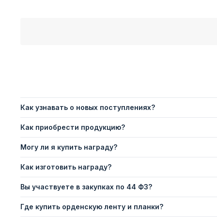
Как узнавать о новых поступлениях?
Как приобрести продукцию?
Могу ли я купить награду?
Как изготовить награду?
Вы участвуете в закупках по 44 ФЗ?
Где купить орденскую ленту и планки?