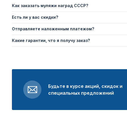
Как заказать муляжи наград СССР?
Есть ли у вас скидки?
Отправляете наложенным платежом?
Какие гарантии, что я получу заказ?
Будьте в курсе акций, скидок и
специальных предложений