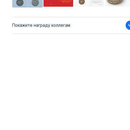
Покажите награду коллегам