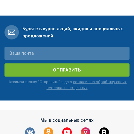
Будьте в курсе акций, скидок и специальных
предложений
ОТПРАВИТЬ
Нажимая кнопку "Отправить", я даю
согласие на обработку своих
персональных данных
Мы в социальных сетях