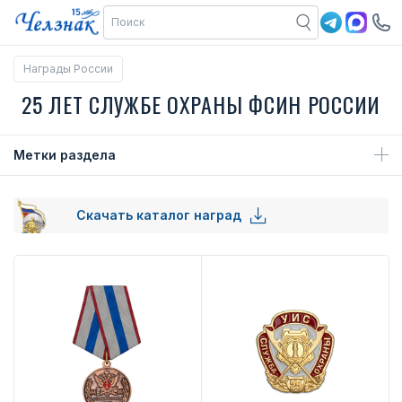
Награды России
25 ЛЕТ СЛУЖБЕ ОХРАНЫ ФСИН РОССИИ
Метки раздела
Скачать каталог наград