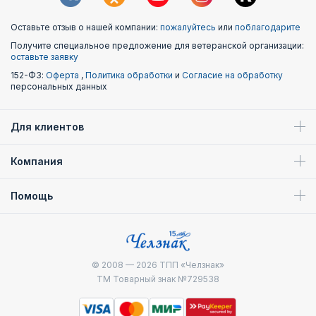
Оставьте отзыв о нашей компании:
пожалуйтесь
или
поблагодарите
Получите специальное предложение для ветеранской организации:
оставьте заявку
152-ФЗ:
Оферта
,
Политика обработки
и
Согласие на обработку
персональных данных
Для клиентов
Компания
Помощь
© 2008 — 2026
ТПП «Челзнак»
ТМ Товарный знак №729538