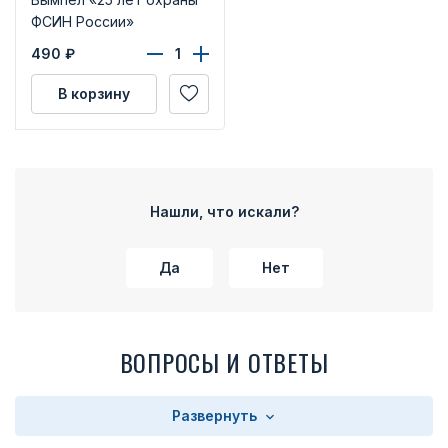
ФСИН России»
490
₽
В корзину
Нашли, что искали?
Да
Нет
ВОПРОСЫ И ОТВЕТЫ
Развернуть