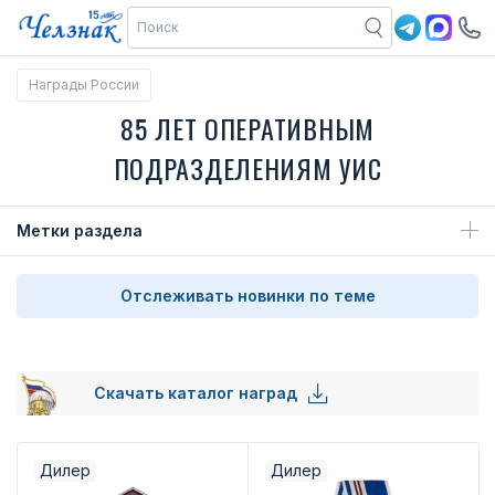
Награды России
85 ЛЕТ ОПЕРАТИВНЫМ
ПОДРАЗДЕЛЕНИЯМ УИС
Метки раздела
Отслеживать новинки по теме
Скачать каталог наград
Дилер
Дилер