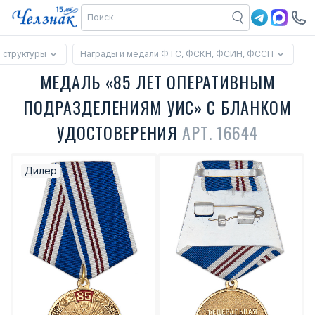
 структуры
Награды и медали ФТС, ФСКН, ФСИН, ФССП
МЕДАЛЬ «85 ЛЕТ ОПЕРАТИВНЫМ
ПОДРАЗДЕЛЕНИЯМ УИС» С БЛАНКОМ
УДОСТОВЕРЕНИЯ
АРТ. 16644
Дилер