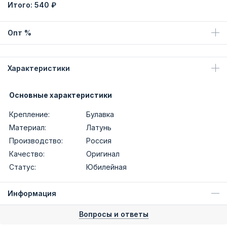
Итого:
540 ₽
Опт %
Характеристики
Основные характеристики
Крепление:
Булавка
Материал:
Латунь
Производство:
Россия
Качество:
Оригинал
Статус:
Юбилейная
Информация
Вопросы и ответы