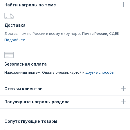
Найти награды по теме
Доставка
Доставляем по России и всему миру через
Почта России, СДЕК
Подробнее
Безопасная оплата
Наложенный платеж, Оплата онлайн, картой и
другие способы
Отзывы клиентов
Популярные награды раздела
Сопутствующие товары