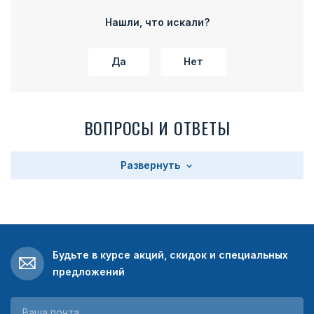
Нашли, что искали?
Да
Нет
ВОПРОСЫ И ОТВЕТЫ
Развернуть
Будьте в курсе акций, скидок и специальных
предложений