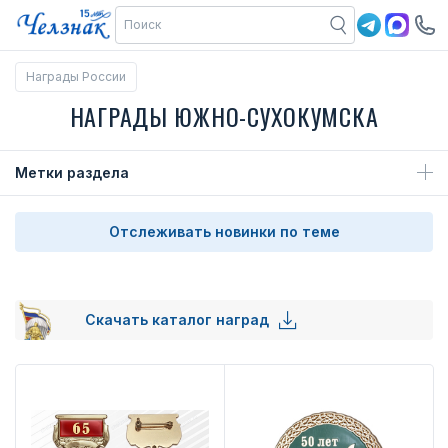
Награды России
НАГРАДЫ ЮЖНО-СУХОКУМСКА
Метки раздела
Отслеживать новинки по теме
Скачать каталог наград