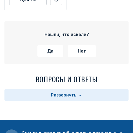
Нашли, что искали?
Да
Нет
ВОПРОСЫ И ОТВЕТЫ
Развернуть
Будьте в курсе акций, скидок и специальных