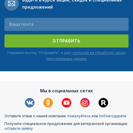
предложений
ОТПРАВИТЬ
Нажимая кнопку "Отправить", я даю
согласие на обработку своих
персональных данных
Мы в социальных сетях
Оставьте отзыв о нашей компании:
пожалуйтесь
или
поблагодарите
Получите специальное предложение для ветеранской организации:
оставьте заявку