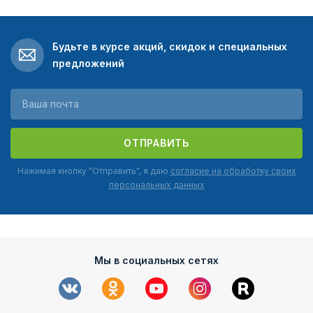
Будьте в курсе акций, скидок и специальных
предложений
ОТПРАВИТЬ
Нажимая кнопку "Отправить", я даю
согласие на обработку своих
персональных данных
Мы в социальных сетях