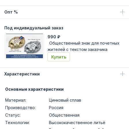
Опт %
Под индивидуальный заказ
990
₽
Общественный знак для почетных
жителей с текстом заказчика
Купить
Характеристики
Основные характеристики
Материал:
Цинковый сплав
Производство:
Россия
Статус:
Общественная
Технологии:
Высококачественное литьё