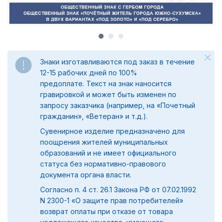
Знаки изготавливаются под заказ в течение
12-15 рабочих дней по 100%
предоплате.
Текст на знак наносится
гравировкой и может быть изменен по
запросу заказчика (например, на «Почетный
гражданин», «Ветеран» и т.д.).
Сувенирное изделие предназначено для
поощрения жителей муниципальных
образований и не имеет официального
статуса без нормативно-правового
документа органа власти.
Согласно п. 4 ст. 26.1 Закона РФ от 07.02.1992
N 2300-1 «О защите прав потребителей»
возврат оплаты при отказе от товара