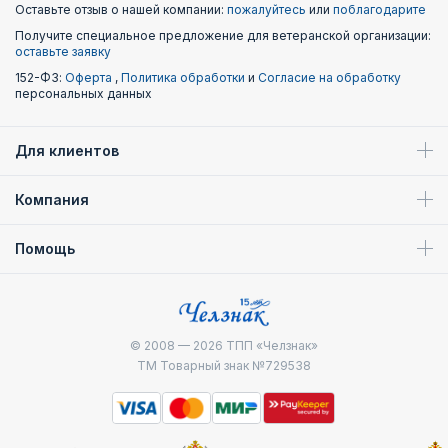
Оставьте отзыв о нашей компании:
пожалуйтесь
или
поблагодарите
Получите специальное предложение для ветеранской организации:
оставьте заявку
152-ФЗ:
Оферта
,
Политика обработки
и
Согласие на обработку
персональных данных
Для клиентов
Компания
Помощь
© 2008 — 2026
ТПП «Челзнак»
ТМ Товарный знак №729538