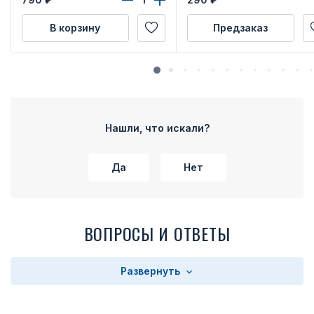
В корзину
Предзаказ
Нашли, что искали?
Да
Нет
ВОПРОСЫ И ОТВЕТЫ
Развернуть