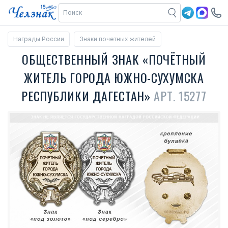
Награды России
Знаки почетных жителей
ОБЩЕСТВЕННЫЙ ЗНАК «ПОЧЁТНЫЙ
ЖИТЕЛЬ ГОРОДА ЮЖНО-СУХУМСКА
РЕСПУБЛИКИ ДАГЕСТАН»
АРТ. 15277