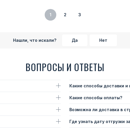
1
2
3
Нашли, что искали?
Да
Нет
ВОПРОСЫ И ОТВЕТЫ
Какие способы доставки и
Какие способы оплаты?
Возможна ли доставка в с
Где узнать дату отгрузки з