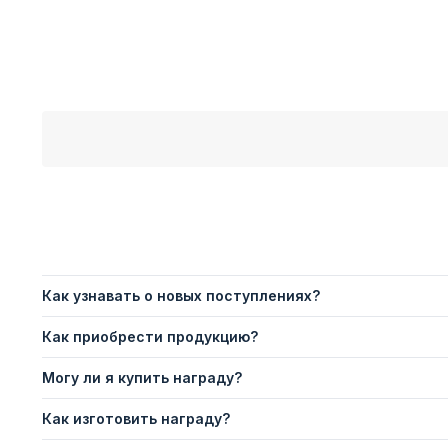
Как узнавать о новых поступлениях?
Как приобрести продукцию?
Могу ли я купить награду?
Как изготовить награду?