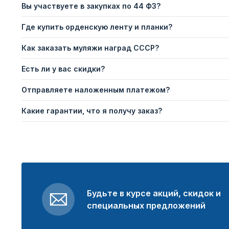
Вы участвуете в закупках по 44 ФЗ?
Где купить орденскую ленту и планки?
Как заказать муляжи наград СССР?
Есть ли у вас скидки?
Отправляете наложенным платежом?
Какие гарантии, что я получу заказ?
Будьте в курсе акций, скидок и
специальных предложений