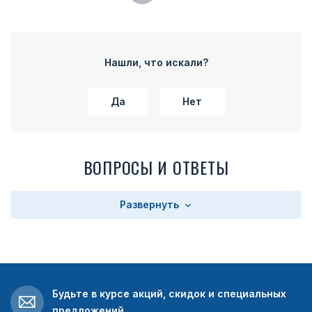
Нашли, что искали?
Да
Нет
ВОПРОСЫ И ОТВЕТЫ
Развернуть
Будьте в курсе акций, скидок и специальных
предложений