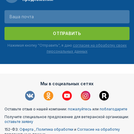
ОТПРАВИТЬ
Нажимая кнопку "Отправить", я даю
согласие на обработку своих
персональных данных
Мы в социальных сетях
Оставьте отзыв о нашей компании:
пожалуйтесь
или
поблагодарите
Получите специальное предложение для ветеранской организации:
оставьте заявку
152-ФЗ:
Оферта
,
Политика обработки
и
Согласие на обработку