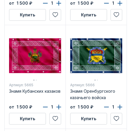
от 1 500
₽
от 1 500
₽
Купить
Купить
Артикул: 5665
Артикул: 5666
Знамя Кубанских казаков
Знамя Оренбургского
казачьего войска
от 1 500
₽
от 1 500
₽
Купить
Купить