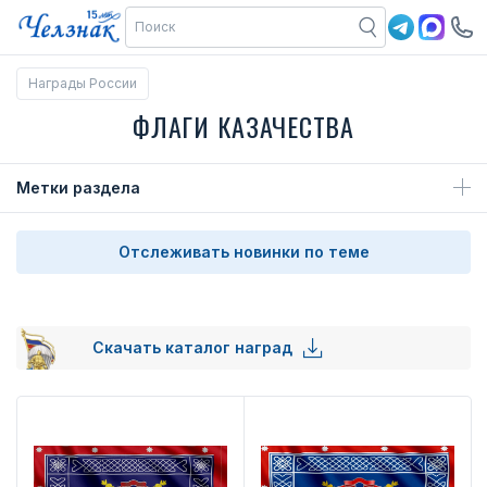
Награды России
ФЛАГИ КАЗАЧЕСТВА
Метки раздела
Отслеживать новинки по теме
Скачать каталог наград