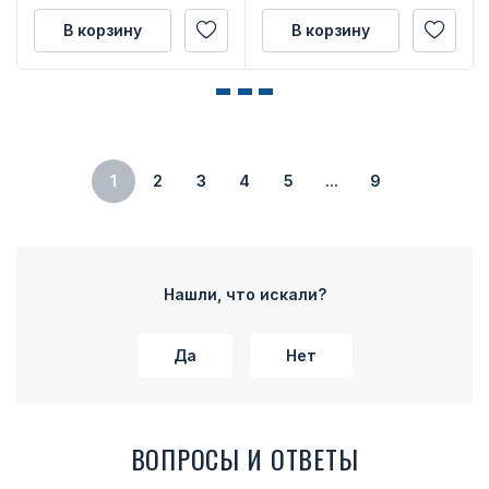
В корзину
В корзину
1
2
3
4
5
...
9
Нашли, что искали?
Да
Нет
ВОПРОСЫ И ОТВЕТЫ