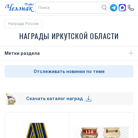
Награды России
НАГРАДЫ ИРКУТСКОЙ ОБЛАСТИ
Метки раздела
Отслеживать новинки по теме
Скачать каталог наград