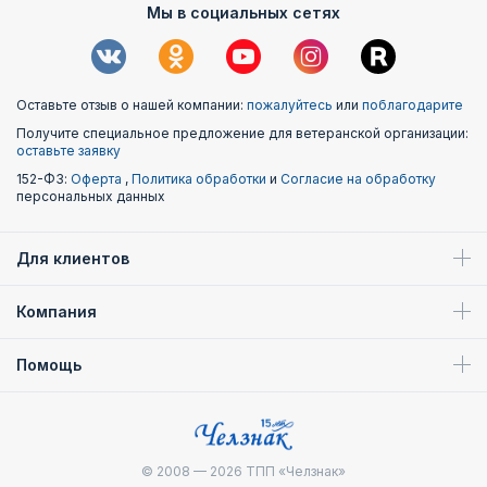
Мы в социальных сетях
Оставьте отзыв о нашей компании:
пожалуйтесь
или
поблагодарите
Получите специальное предложение для ветеранской организации:
оставьте заявку
152-ФЗ:
Оферта
,
Политика обработки
и
Согласие на обработку
персональных данных
Для клиентов
Компания
Помощь
© 2008 — 2026
ТПП «Челзнак»