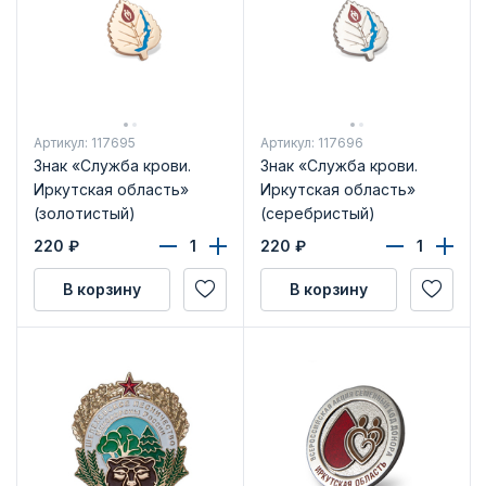
Артикул: 117695
Артикул: 117696
Знак «Служба крови.
Знак «Служба крови.
Иркутская область»
Иркутская область»
(золотистый)
(серебристый)
220
₽
220
₽
В корзину
В корзину