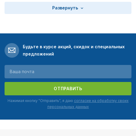
Развернуть
Будьте в курсе акций, скидок и специальных
предложений
ОТПРАВИТЬ
Нажимая кнопку "Отправить", я даю
согласие на обработку своих
персональных данных