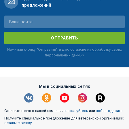
предложений
ОТПРАВИТЬ
Нажимая кнопку "Отправить", я даю
согласие на обработку своих
персональных данных
Мы в социальных сетях
Оставьте отзыв о нашей компании:
пожалуйтесь
или
поблагодарите
Получите специальное предложение для ветеранской организации:
оставьте заявку