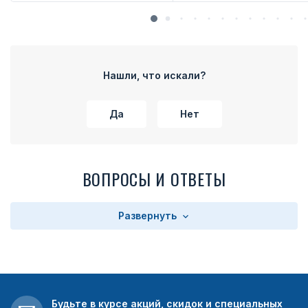
Нашли, что искали?
Да
Нет
ВОПРОСЫ И ОТВЕТЫ
Развернуть
Будьте в курсе акций, скидок и специальных