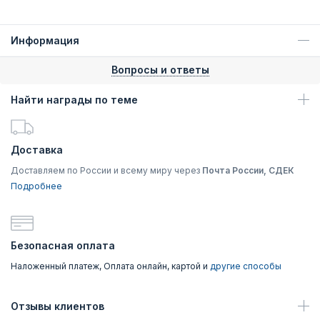
Информация
Вопросы и ответы
Найти награды по теме
Доставка
Доставляем по России и всему миру через
Почта России, СДЕК
Подробнее
Безопасная оплата
Наложенный платеж, Оплата онлайн, картой и
другие способы
Отзывы клиентов