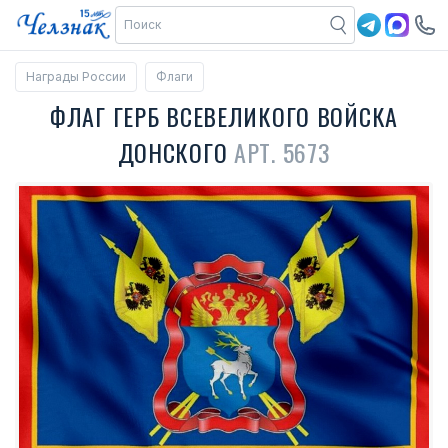
Награды России
Флаги
ФЛАГ ГЕРБ ВСЕВЕЛИКОГО ВОЙСКА
ДОНСКОГО
АРТ. 5673