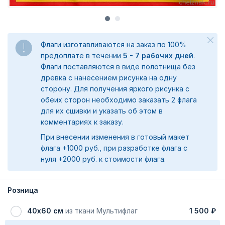
Флаги изготавливаются на заказ по 100%
предоплате в течении
5 - 7 рабочих дней
.
Флаги поставляются в виде полотнища без
древка с нанесением рисунка на одну
сторону. Для получения яркого рисунка с
обеих сторон необходимо заказать 2 флага
для их сшивки и указать об этом в
комментариях к заказу.
При внесении изменения в готовый макет
флага +1000 руб., при разработке флага с
нуля +2000 руб. к стоимости флага.
Розница
40х60 см
из ткани Мультифлаг
1 500 ₽