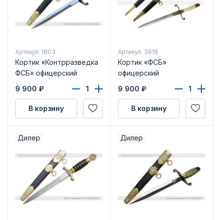
Артикул: 1803
Артикул: 3918
Кортик «Контрразведка
Кортик «ФСБ»
ФСБ» офицерский
офицерский
9 900
₽
9 900
₽
В корзину
В корзину
Дилер
Дилер