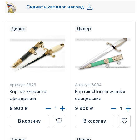
Скачать каталог наград
Дилер
Дилер
Артикул: 3848
Артикул: 6084
Кортик «Чекист»
Кортик «Пограничный»
офицерский
офицерский
9 900
₽
9 900
₽
В корзину
В корзину
Дилер
Дилер