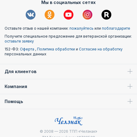
Мы в социальных сетях
Оставьте отзыв о нашей компании:
пожалуйтесь
или
поблагодарите
Получите специальное предложение для ветеранской организации:
оставьте заявку
152-ФЗ:
Оферта
,
Политика обработки
и
Согласие на обработку
персональных данных
Для клиентов
Компания
Помощь
© 2008 — 2026
ТПП «Челзнак»