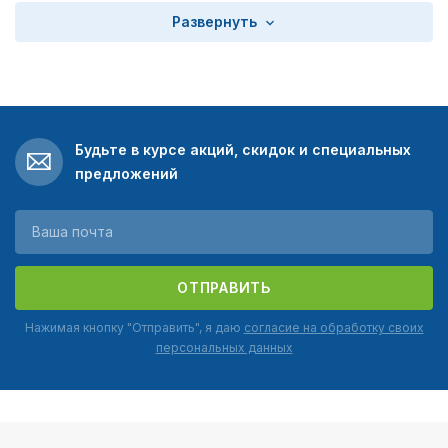
Развернуть
Будьте в курсе акций, скидок и специальных
предложений
ОТПРАВИТЬ
Нажимая кнопку "Отправить", я даю
согласие на обработку своих
персональных данных