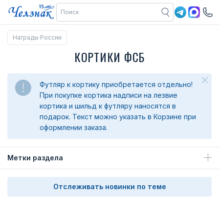
Награды России
КОРТИКИ ФСБ
Футляр к кортику приобретается отдельно!
При покупке кортика надписи на лезвие
кортика и шильд к футляру наносятся в
подарок. Текст можно указать в Корзине при
оформлении заказа.
Метки раздела
Отслеживать новинки по теме