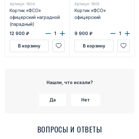
Артикул: 1804
Артикул: 1805
Кортик «ФСО»
Кортик «ФСО»
офицерский наградной
офицерский
(парадный)
12 900
₽
9 900
₽
В корзину
В корзину
Нашли, что искали?
Да
Нет
ВОПРОСЫ И ОТВЕТЫ