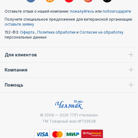
Оставьте отзыв о нашей компании:
пожалуйтесь
или
поблагодарите
Получите специальное предложение для ветеранской организации:
оставьте заявку
152-ФЗ:
Оферта
,
Политика обработки
и
Согласие на обработку
персональных данных
Для клиентов
Компания
Помощь
© 2008 — 2026
ТПП «Челзнак»
ТМ Товарный знак №729538