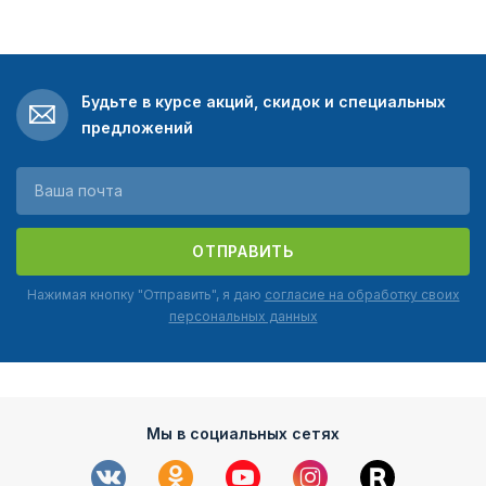
Будьте в курсе акций, скидок и специальных
предложений
ОТПРАВИТЬ
Нажимая кнопку "Отправить", я даю
согласие на обработку своих
персональных данных
Мы в социальных сетях