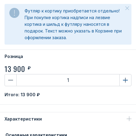
Футляр к кортику приобретается отдельно!
При покупке кортика надписи на лезвие
кортика и шильд к футляру наносятся в
подарок. Текст можно указать в Корзине при
оформлении заказа.
Розница
13 900
₽
Итого:
13 900 ₽
Характеристики
Основные характеристики