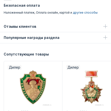
Безопасная оплата
Наложенный платеж, Оплата онлайн, картой и
другие способы
Отзывы клиентов
Популярные награды раздела
Сопутствующие товары
Дилер
Дилер