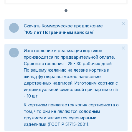
Скачать Коммерческое предложение
`105 лет Пограничным войскам`
Изготовление и реализация кортиков
производится по предварительной оплате.
Срок изготовления - 25 - 30 рабочих дней.
По вашему желанию на лезвие кортика и
шильд футляра возможно нанесение
дарственных надписей. Изготовим кортики с
индивидуальной символикой при партии от 5
- 10 шт.
К кортикам прилагается копия сертификата о
том, что они не являются холодным
оружием и являются сувенирными
изделиями (ГОСТ Р 51715-2001).