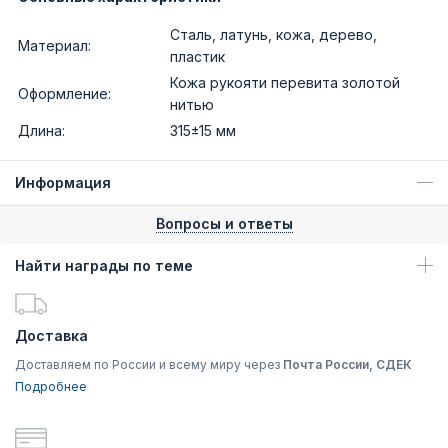
Сталь, латунь, кожа, дерево,
Материал:
пластик
Кожа рукояти перевита золотой
Оформление:
нитью
Длина:
315±15 мм
Информация
Вопросы и ответы
Найти награды по теме
Доставка
Доставляем по России и всему миру через
Почта России, СДЕК
Подробнее