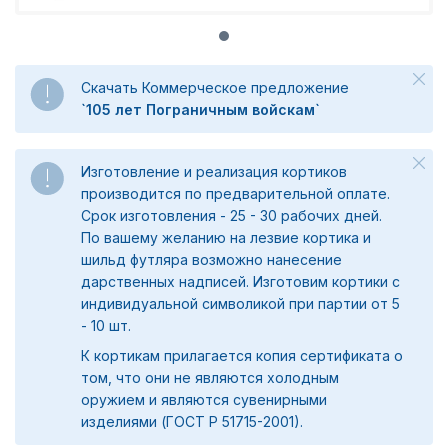
Скачать Коммерческое предложение
`105 лет Пограничным войскам`
Изготовление и реализация кортиков
производится по предварительной оплате.
Срок изготовления - 25 - 30 рабочих дней.
По вашему желанию на лезвие кортика и
шильд футляра возможно нанесение
дарственных надписей. Изготовим кортики с
индивидуальной символикой при партии от 5
- 10 шт.
К кортикам прилагается копия сертификата о
том, что они не являются холодным
оружием и являются сувенирными
изделиями (ГОСТ Р 51715-2001).