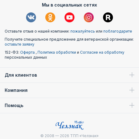
Мы в социальных сетях
Оставьте отзыв о нашей компании:
пожалуйтесь
или
поблагодарите
Получите специальное предложение для ветеранской организации:
оставьте заявку
152-ФЗ:
Оферта
,
Политика обработки
и
Согласие на обработку
персональных данных
Для клиентов
Компания
Помощь
© 2008 — 2026
ТПП «Челзнак»