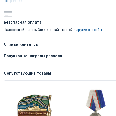
Подробнее
Безопасная оплата
Наложенный платеж, Оплата онлайн, картой и
другие способы
Отзывы клиентов
Популярные награды раздела
Сопутствующие товары