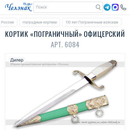
 России
Наградные кортики
110 лет Пограничным войскам
КОРТИК «ПОГРАНИЧНЫЙ» ОФИЦЕРСКИЙ
АРТ. 6084
Дилер