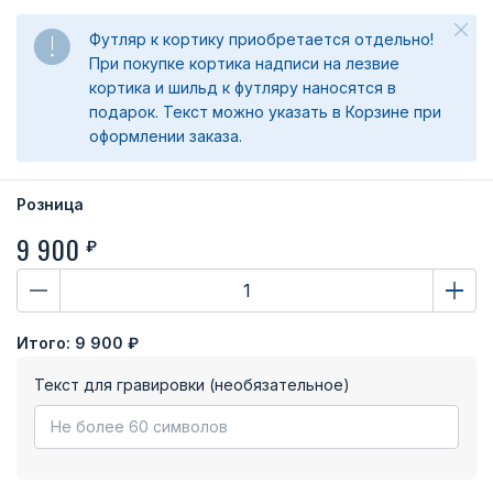
Футляр к кортику приобретается отдельно!
При покупке кортика надписи на лезвие
кортика и шильд к футляру наносятся в
подарок. Текст можно указать в Корзине при
оформлении заказа.
Розница
9 900
₽
Итого:
9 900 ₽
Текст для гравировки (необязательное)