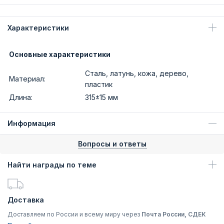
Характеристики
Основные характеристики
Сталь, латунь, кожа, дерево,
Материал:
пластик
Длина:
315±15 мм
Информация
Вопросы и ответы
Найти награды по теме
Доставка
Доставляем по России и всему миру через
Почта России, СДЕК