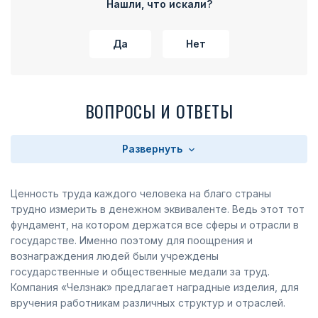
Нашли, что искали?
Да
Нет
ВОПРОСЫ И ОТВЕТЫ
Развернуть
Ценность труда каждого человека на благо страны
трудно измерить в денежном эквиваленте. Ведь этот тот
фундамент, на котором держатся все сферы и отрасли в
государстве. Именно поэтому для поощрения и
вознаграждения людей были учреждены
государственные и общественные медали за труд.
Компания «Челзнак» предлагает наградные изделия, для
вручения работникам различных структур и отраслей.