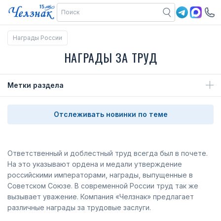
Награды России
НАГРАДЫ ЗА ТРУД
Метки раздела
Отслеживать новинки по теме
Ответственный и доблестный труд всегда был в почете.
На это указывают ордена и медали утверждение
российскими императорами, награды, выпущенные в
Советском Союзе. В современной России труд так же
вызывает уважение. Компания «Челзнак» предлагает
различные награды за трудовые заслуги.