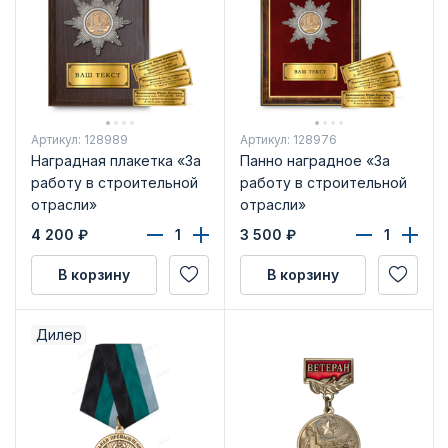
Артикул: 128989
Артикул: 128976
Наградная плакетка «За
Панно наградное «За
работу в строительной
работу в строительной
отрасли»
отрасли»
4 200
₽
3 500
₽
В корзину
В корзину
Дилер