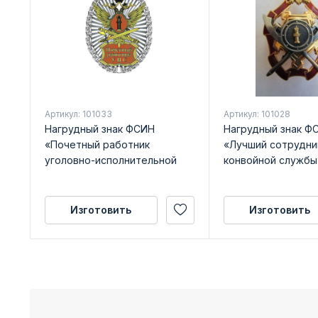
Артикул: 101033
Артикул: 101028
Нагрудный знак ФСИН
Нагрудный знак Ф
«Почетный работник
«Лучший сотрудни
уголовно-исполнительной
конвойной службы
системы»
Изготовить
Изготовить