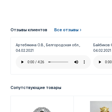
Отзывы клиентов
Все отзывы
Артебякина О.В., Белгородская обл.,
Байбиков Ф
04.02.2021
04.02.2021
Сопутствующие товары