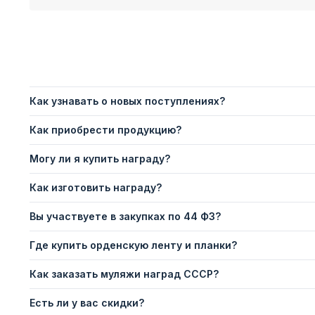
Как узнавать о новых поступлениях?
Как приобрести продукцию?
Могу ли я купить награду?
Как изготовить награду?
Вы участвуете в закупках по 44 ФЗ?
Где купить орденскую ленту и планки?
Как заказать муляжи наград СССР?
Есть ли у вас скидки?