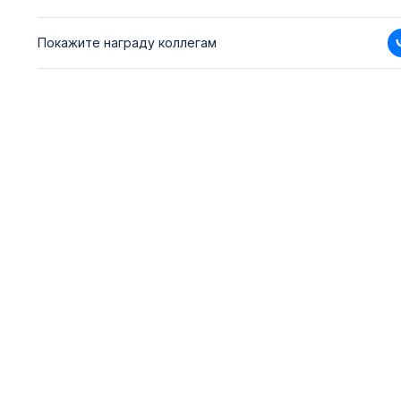
Покажите награду коллегам