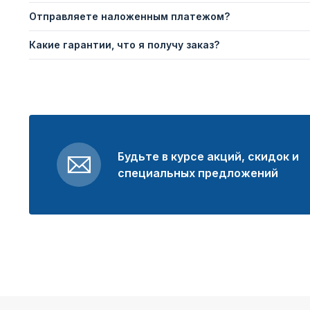
Отправляете наложенным платежом?
Какие гарантии, что я получу заказ?
Будьте в курсе акций, скидок и
специальных предложений