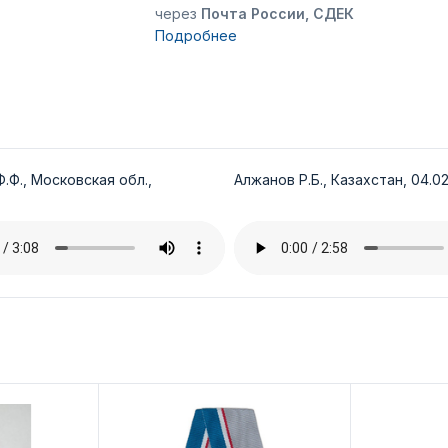
через
Почта России, СДЕК
Подробнее
.Ф., Московская обл.,
Алжанов Р.Б., Казахстан, 04.02