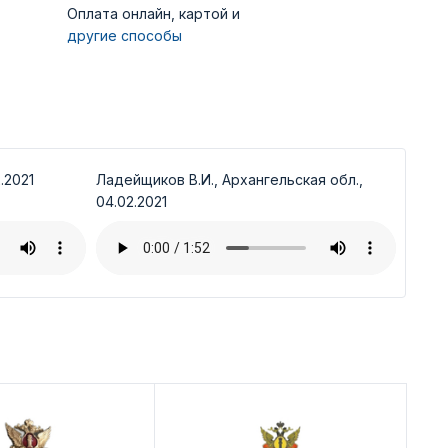
Оплата онлайн, картой и
другие способы
.2021
Ладейщиков В.И., Архангельская обл.,
04.02.2021