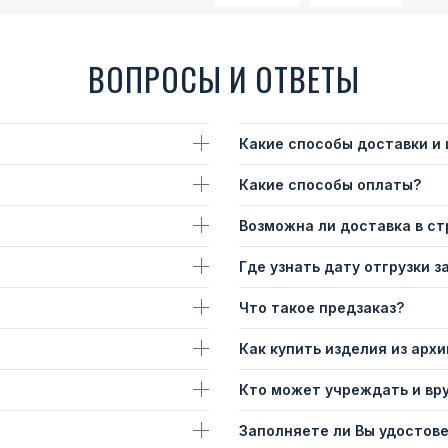
ВОПРОСЫ И ОТВЕТЫ
Какие способы доставки и
Какие способы оплаты?
Возможна ли доставка в с
Где узнать дату отгрузки з
Что такое предзаказ?
Как купить изделия из архи
Кто может учреждать и вр
Заполняете ли Вы удостов