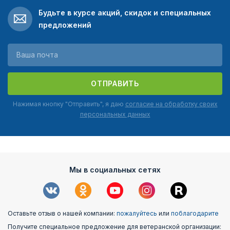
Будьте в курсе акций, скидок и специальных
предложений
ОТПРАВИТЬ
Нажимая кнопку "Отправить", я даю
согласие на обработку своих
персональных данных
Мы в социальных сетях
Оставьте отзыв о нашей компании:
пожалуйтесь
или
поблагодарите
Получите специальное предложение для ветеранской организации: