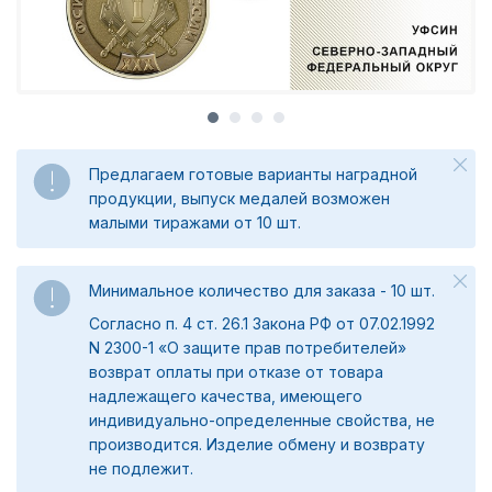
Предлагаем готовые варианты наградной
продукции, выпуск медалей возможен
малыми тиражами от 10 шт.
Минимальное количество для заказа - 10 шт.
Согласно п. 4 ст. 26.1 Закона РФ от 07.02.1992
N 2300-1 «О защите прав потребителей»
возврат оплаты при отказе от товара
надлежащего качества, имеющего
индивидуально-определенные свойства, не
производится. Изделие обмену и возврату
не подлежит.