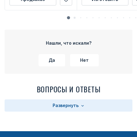
Нашли, что искали?
Да
Нет
ВОПРОСЫ И ОТВЕТЫ
Развернуть