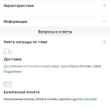
Характеристики
Информация
Вопросы и ответы
Найти награды по теме
Доставка
Доставляем по России и всему миру через
Почта России, СДЕК
Подробнее
Безопасная оплата
Наложенный платеж, Оплата онлайн, картой и
другие способы