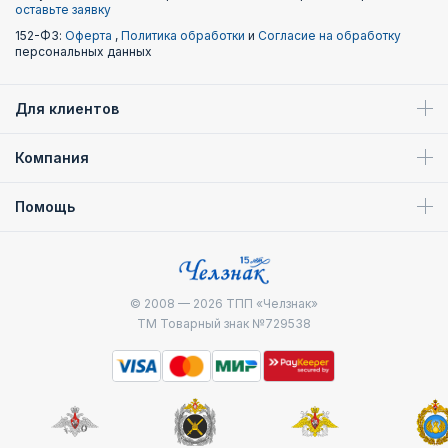
оставьте заявку
152-ФЗ:
Оферта
,
Политика обработки
и
Согласие на обработку
персональных данных
Для клиентов
Компания
Помощь
© 2008 — 2026
ТПП «Челзнак»
ТМ Товарный знак №729538