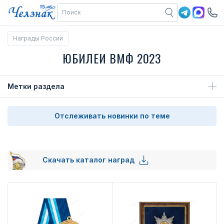
Награды России
ЮБИЛЕИ ВМФ 2023
Метки раздела
Отслеживать новинки по теме
Скачать каталог наград