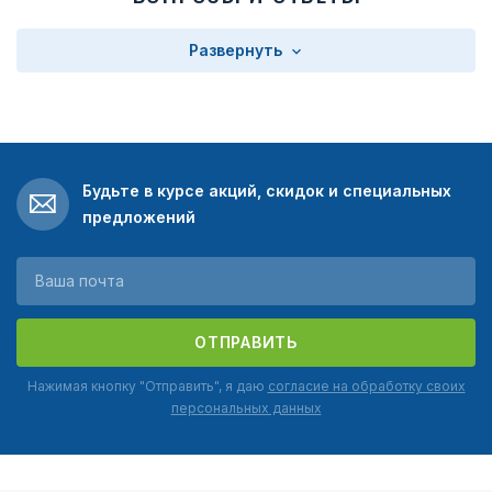
Развернуть
Будьте в курсе акций, скидок и специальных
предложений
ОТПРАВИТЬ
Нажимая кнопку "Отправить", я даю
согласие на обработку своих
персональных данных