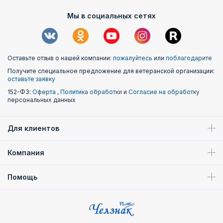
Мы в социальных сетях
Оставьте отзыв о нашей компании:
пожалуйтесь
или
поблагодарите
Получите специальное предложение для ветеранской организации:
оставьте заявку
152-ФЗ:
Оферта
,
Политика обработки
и
Согласие на обработку
персональных данных
Для клиентов
Компания
Помощь