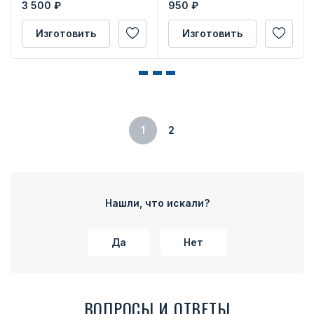
3 500
₽
950
₽
Изготовить
Изготовить
1
2
Нашли, что искали?
Да
Нет
ВОПРОСЫ И ОТВЕТЫ