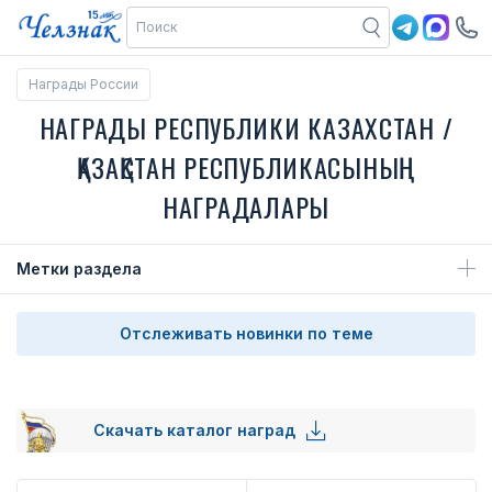
Награды России
НАГРАДЫ РЕСПУБЛИКИ КАЗАХСТАН /
ҚАЗАҚСТАН РЕСПУБЛИКАСЫНЫҢ
НАГРАДАЛАРЫ
Метки раздела
Отслеживать новинки по теме
Скачать каталог наград