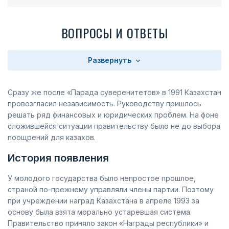
ВОПРОСЫ И ОТВЕТЫ
Развернуть
Сразу же после «Парада суверенитетов» в 1991 Казахстан
провозгласил независимость. Руководству пришлось
решать ряд финансовых и юридических проблем. На фоне
сложившейся ситуации правительству было не до выбора
поощрений для казахов.
История появления
У молодого государства было непростое прошлое,
страной по-прежнему управляли члены партии. Поэтому
при учреждении наград Казахстана в апреле 1993 за
основу была взята морально устаревшая система.
Правительство приняло закон «Награды республики» и