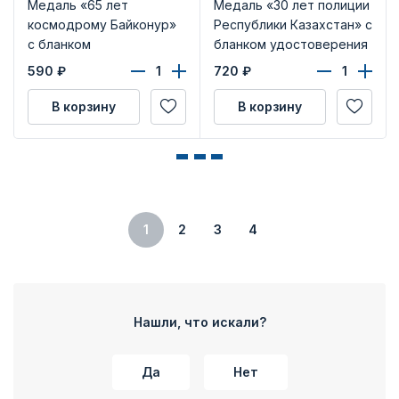
Медаль «65 лет
Медаль «30 лет полиции
космодрому Байконур»
Республики Казахстан» с
с бланком
бланком удостоверения
удостоверения
590
₽
720
₽
В корзину
В корзину
1
2
3
4
Нашли, что искали?
Да
Нет