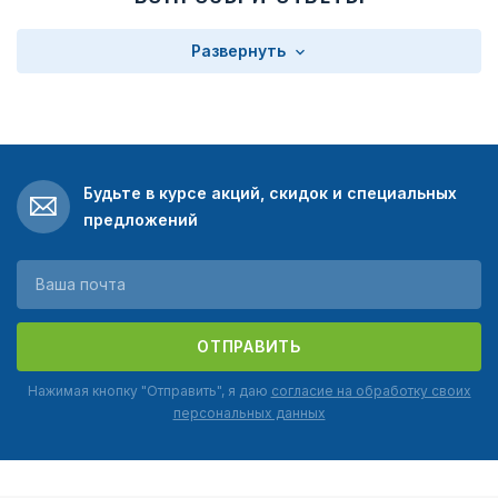
Развернуть
Будьте в курсе акций, скидок и специальных
предложений
ОТПРАВИТЬ
Нажимая кнопку "Отправить", я даю
согласие на обработку своих
персональных данных