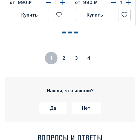
от 990
₽
от 990
₽
Купить
Купить
1
2
3
4
Нашли, что искали?
Да
Нет
ВОПРОСЫ И ОТВЕТЫ