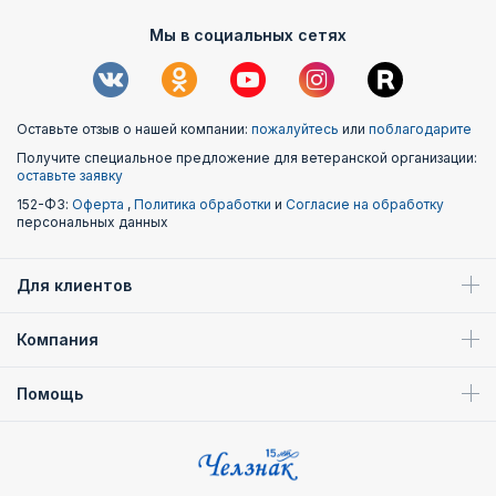
Мы в социальных сетях
Оставьте отзыв о нашей компании:
пожалуйтесь
или
поблагодарите
Получите специальное предложение для ветеранской организации:
оставьте заявку
152-ФЗ:
Оферта
,
Политика обработки
и
Согласие на обработку
персональных данных
Для клиентов
Компания
Помощь