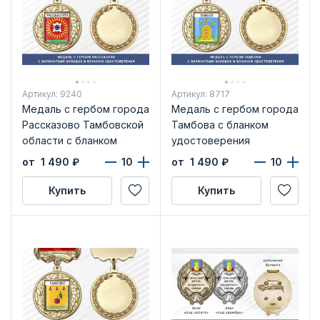
Артикул: 9240
Артикул: 8717
Медаль с гербом города
Медаль с гербом города
Рассказово Тамбовской
Тамбова с бланком
области с бланком
удостоверения
удостоверения
от 1 490
₽
от 1 490
₽
Купить
Купить