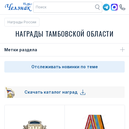
Награды России
НАГРАДЫ ТАМБОВСКОЙ ОБЛАСТИ
Метки раздела
Отслеживать новинки по теме
Скачать каталог наград