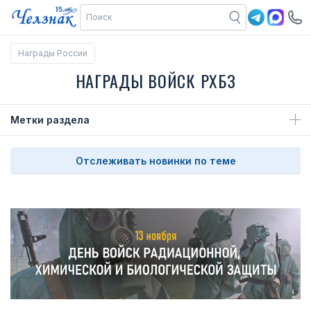
Награды России
НАГРАДЫ ВОЙСК РХБЗ
Метки раздела
Отслеживать новинки по теме