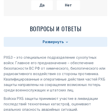
Да
Нет
ВОПРОСЫ И ОТВЕТЫ
Развернуть
РХБЗ – это специальное подразделение сухопутных
войск. Главное его предназначение – обеспечение
безопасности ВС РФ от химического, биологического или
радиоактивного воздействия со стороны противника.
Квалифицированные и оперативные действия частей РХБ
защиты направлены на сокращение возможных потерь
среди военнослужащих и штатских лиц.
Войска РХБ защиты принимают участие в ликвидации
последствий техногенных катастроф, оценивают
реальную опасность аварийных ситуаций.