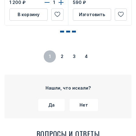
1 200
₽
590
₽
В корзину
Изготовить
1
2
3
4
Нашли, что искали?
Да
Нет
ВОПРОСЫ И ОТВЕТЫ