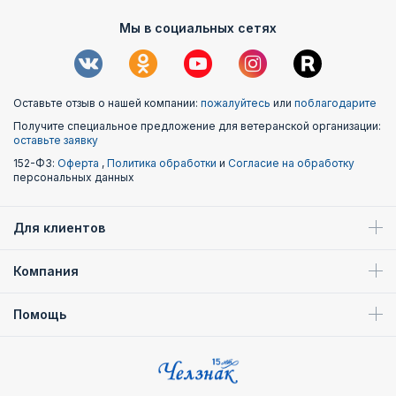
Мы в социальных сетях
Оставьте отзыв о нашей компании:
пожалуйтесь
или
поблагодарите
Получите специальное предложение для ветеранской организации:
оставьте заявку
152-ФЗ:
Оферта
,
Политика обработки
и
Согласие на обработку
персональных данных
Для клиентов
Компания
Помощь