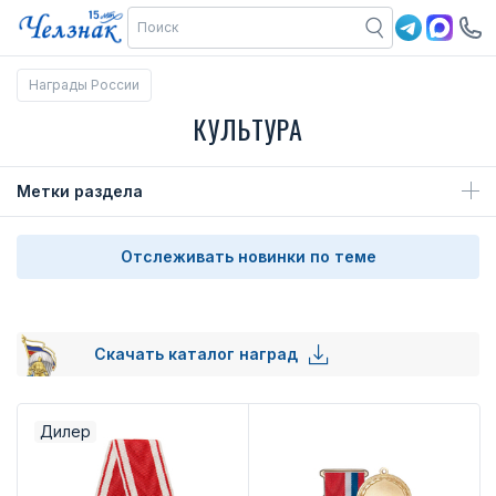
Награды России
КУЛЬТУРА
Метки раздела
Отслеживать новинки по теме
Скачать каталог наград
Дилер