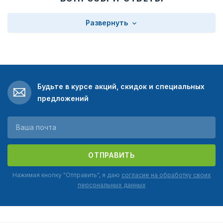
Развернуть
Будьте в курсе акций, скидок и специальных
предложений
ОТПРАВИТЬ
Нажимая кнопку "Отправить", я даю
согласие на обработку своих
персональных данных