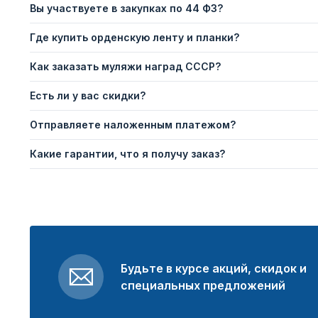
Вы участвуете в закупках по 44 ФЗ?
Где купить орденскую ленту и планки?
Как заказать муляжи наград СССР?
Есть ли у вас скидки?
Отправляете наложенным платежом?
Какие гарантии, что я получу заказ?
Будьте в курсе акций, скидок и
специальных предложений