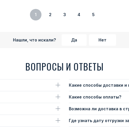
1
2
3
4
5
Нашли, что искали?
Да
Нет
ВОПРОСЫ И ОТВЕТЫ
Какие способы доставки и
Какие способы оплаты?
Возможна ли доставка в с
Где узнать дату отгрузки з