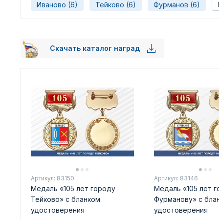
Иваново (6)
Тейково (6)
Фурманов (6)
Скачать каталог наград
Артикул: 83150
Артикул: 83146
Медаль «105 лет городу
Медаль «105 лет 
Тейково» с бланком
Фурманову» с бла
удостоверения
удостоверения