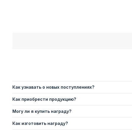
Как узнавать о новых поступлениях?
Как приобрести продукцию?
Могу ли я купить награду?
Как изготовить награду?