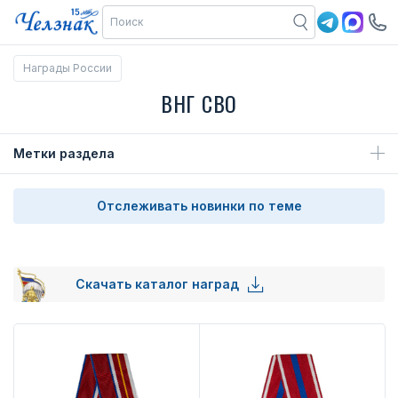
Награды России
ВНГ СВО
Метки раздела
Отслеживать новинки по теме
Скачать каталог наград