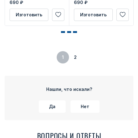
690
₽
690
₽
удостоверения
Изготовить
Изготовить
1
2
Нашли, что искали?
Да
Нет
ВОПРОСЫ И ОТВЕТЫ