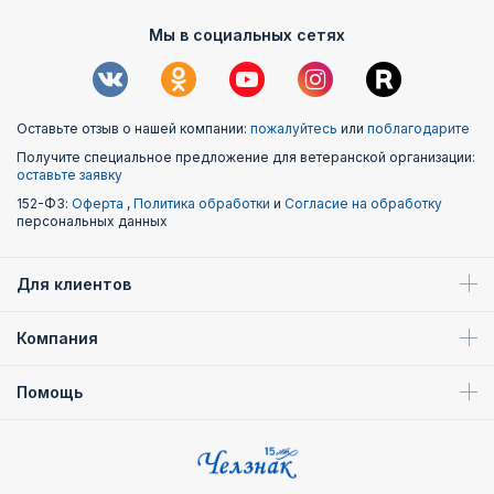
Мы в социальных сетях
Оставьте отзыв о нашей компании:
пожалуйтесь
или
поблагодарите
Получите специальное предложение для ветеранской организации:
оставьте заявку
152-ФЗ:
Оферта
,
Политика обработки
и
Согласие на обработку
персональных данных
Для клиентов
Компания
Помощь