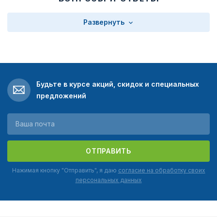
Развернуть
Будьте в курсе акций, скидок и специальных
предложений
ОТПРАВИТЬ
Нажимая кнопку "Отправить", я даю
согласие на обработку своих
персональных данных