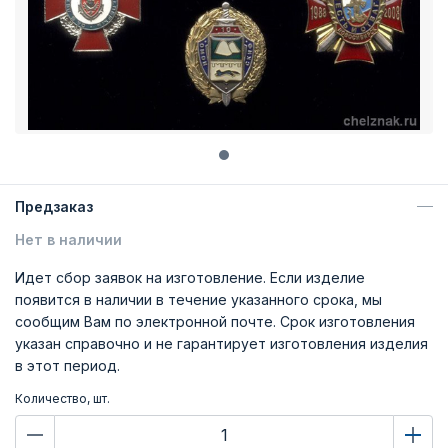
Предзаказ
Нет в наличии
Идет сбор заявок на изготовление. Если изделие
появится в наличии в течение указанного срока, мы
сообщим Вам по электронной почте. Срок изготовления
указан справочно и не гарантирует изготовления изделия
в этот период.
Количество, шт.