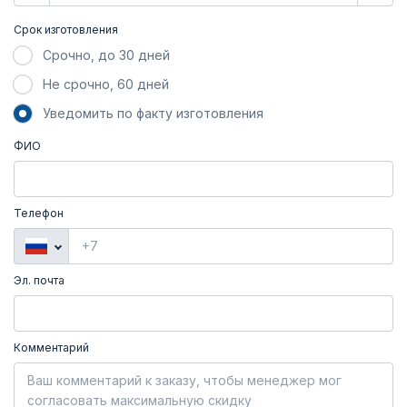
Срок изготовления
Срочно, до 30 дней
Не срочно, 60 дней
Уведомить по факту изготовления
ФИО
Телефон
Эл. почта
Комментарий