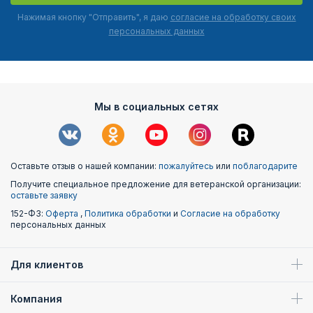
Нажимая кнопку "Отправить", я даю
согласие на обработку своих
персональных данных
Мы в социальных сетях
Оставьте отзыв о нашей компании:
пожалуйтесь
или
поблагодарите
Получите специальное предложение для ветеранской организации:
оставьте заявку
152-ФЗ:
Оферта
,
Политика обработки
и
Согласие на обработку
персональных данных
Для клиентов
Компания