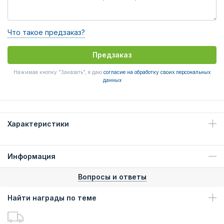
Что такое предзаказ?
Предзаказ
Нажимая кнопку "Заказать", я даю
согласие на обработку своих персональных
данных
Характеристики
Информация
Вопросы и ответы
Найти награды по теме