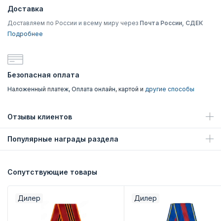
Доставка
Доставляем по России и всему миру через
Почта России, СДЕК
Подробнее
Безопасная оплата
Наложенный платеж, Оплата онлайн, картой и
другие способы
Отзывы клиентов
Популярные награды раздела
Сопутствующие товары
Дилер
Дилер