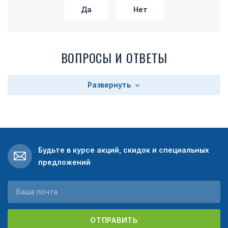
Да
Нет
ВОПРОСЫ И ОТВЕТЫ
Развернуть
Будьте в курсе акций, скидок и специальных
предложений
ОТПРАВИТЬ