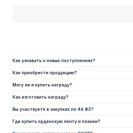
Как узнавать о новых поступлениях?
Как приобрести продукцию?
Могу ли я купить награду?
Как изготовить награду?
Вы участвуете в закупках по 44 ФЗ?
Где купить орденскую ленту и планки?