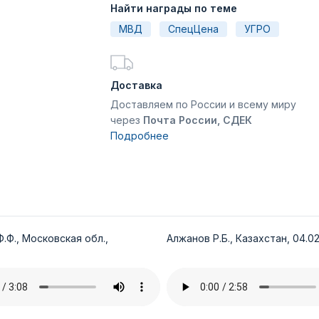
Найти награды по теме
МВД
СпецЦена
УГРО
Доставка
Доставляем по России и всему миру
через
Почта России, СДЕК
Подробнее
.Ф., Московская обл.,
Алжанов Р.Б., Казахстан, 04.02