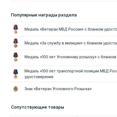
Популярные награды раздела
Медаль «Ветеран МВД России» с бланком удост
Медаль «За службу в милиции» с бланком удост
Медаль «100 лет Уголовному розыску» с бланко
Медаль «100 лет транспортной полиции МВД Рос
удостоверения
Знак «Ветеран Уголовного Розыска»
Сопутствующие товары