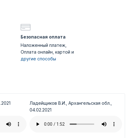
Безопасная оплата
Наложенный платеж,
Оплата онлайн, картой и
другие способы
.2021
Ладейщиков В.И., Архангельская обл.,
04.02.2021