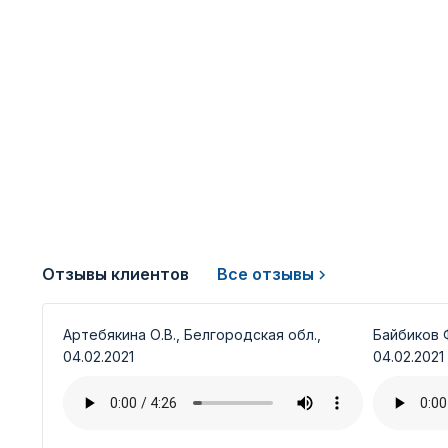
Отзывы клиентов
Все отзывы
Артебякина О.В., Белгородская обл.,
Байбиков Ф
04.02.2021
04.02.2021