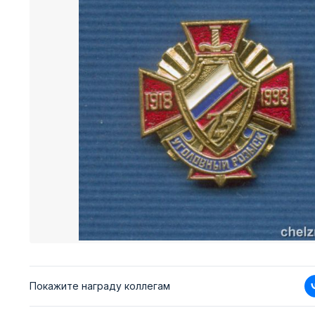
Покажите награду коллегам