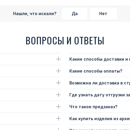
Нашли, что искали?
Да
Нет
ВОПРОСЫ И ОТВЕТЫ
Какие способы доставки и
Какие способы оплаты?
Возможна ли доставка в с
Где узнать дату отгрузки з
Что такое предзаказ?
Как купить изделия из архи