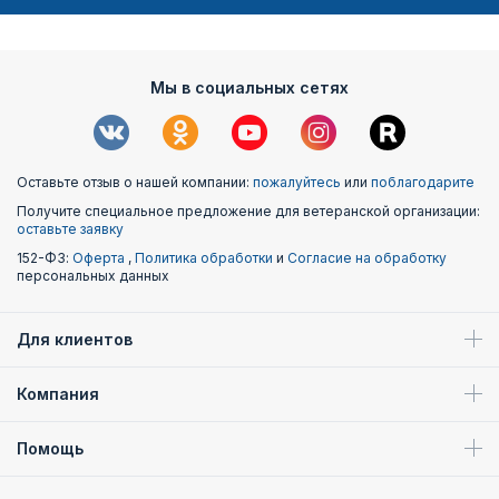
Мы в социальных сетях
Оставьте отзыв о нашей компании:
пожалуйтесь
или
поблагодарите
Получите специальное предложение для ветеранской организации:
оставьте заявку
152-ФЗ:
Оферта
,
Политика обработки
и
Согласие на обработку
персональных данных
Для клиентов
Компания
Помощь