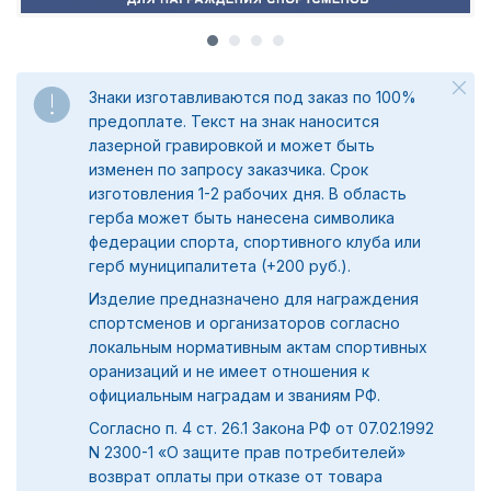
Знаки изготавливаются под заказ по 100%
предоплате. Текст на знак наносится
лазерной гравировкой и может быть
изменен по запросу заказчика. Срок
изготовления 1-2 рабочих дня. В область
герба может быть нанесена символика
федерации спорта, спортивного клуба или
герб муниципалитета (+200 руб.).
Изделие предназначено для награждения
спортсменов и организаторов согласно
локальным нормативным актам спортивных
оранизаций и не имеет отношения к
официальным наградам и званиям РФ.
Согласно п. 4 ст. 26.1 Закона РФ от 07.02.1992
N 2300-1 «О защите прав потребителей»
возврат оплаты при отказе от товара