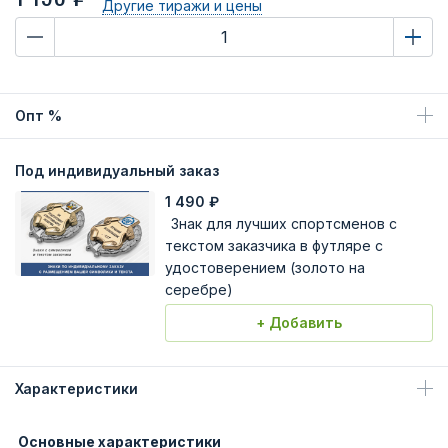
Другие тиражи
и цены
Опт %
Под индивидуальный заказ
1 490
₽
Знак для лучших спортсменов с
текстом заказчика в футляре с
удостоверением (золото на
серебре)
+ Добавить
Характеристики
Основные характеристики