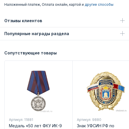
Наложенный платеж, Оплата онлайн, картой и
другие способы
Отзывы клиентов
Популярные награды раздела
Сопутствующие товары
Артикул: 11881
Артикул: 9880
Медаль «50 лет ФКУ ИК-9
Знак УФСИН РФ по