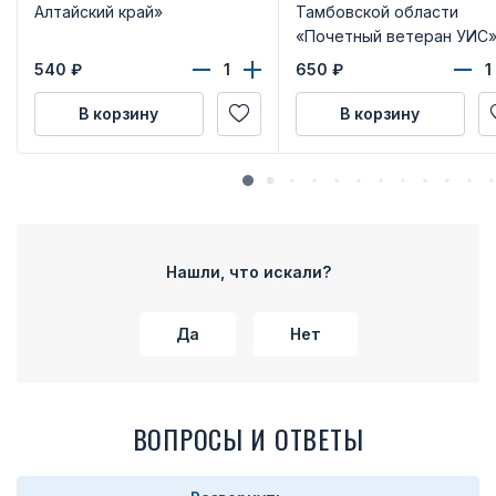
Алтайский край»
Тамбовской области
«Почетный ветеран УИС»
бланком удостоверения
540
₽
650
₽
В корзину
В корзину
Нашли, что искали?
Да
Нет
ВОПРОСЫ И ОТВЕТЫ