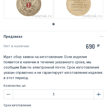
Предзаказ
690
₽
Нет в наличии
Идет сбор заявок на изготовление. Если изделие
появится в наличии в течение указанного срока, мы
сообщим Вам по электронной почте. Срок изготовления
указан справочно и не гарантирует изготовления изделия
в этот период.
Количество, шт.
Срок изготовления