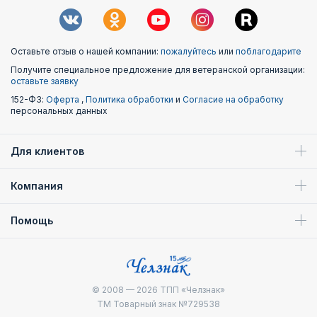
Оставьте отзыв о нашей компании:
пожалуйтесь
или
поблагодарите
Получите специальное предложение для ветеранской организации:
оставьте заявку
152-ФЗ:
Оферта
,
Политика обработки
и
Согласие на обработку
персональных данных
Для клиентов
Компания
Помощь
© 2008 — 2026
ТПП «Челзнак»
ТМ Товарный знак №729538