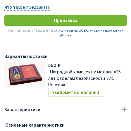
Что такое предзаказ?
Предзаказ
Нажимая кнопку "Заказать", я даю
согласие на обработку своих персональных
данных
Варианты поставки
550
₽
Наградной комплект к медали «25
лет отделам безопасности УИС
России»
Уведомить о наличии
Характеристики
Основные характеристики