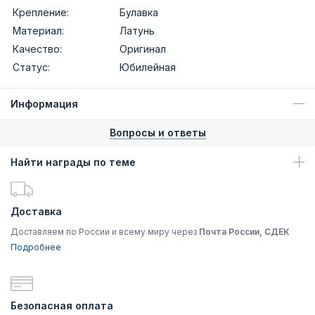
Крепление:
Булавка
Материал:
Латунь
Качество:
Оригинал
Статус:
Юбилейная
Информация
Вопросы и ответы
Найти награды по теме
Доставка
Доставляем по России и всему миру через
Почта России, СДЕК
Подробнее
Безопасная оплата