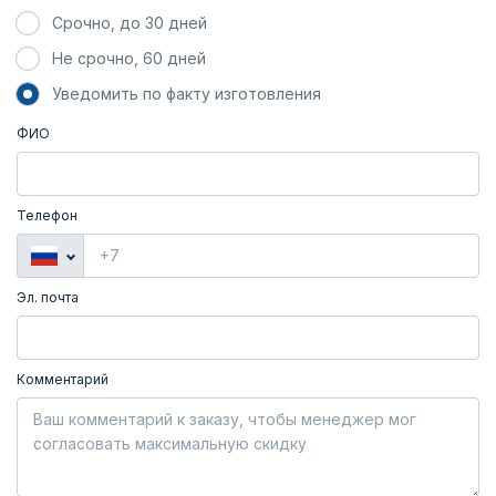
Срочно, до 30 дней
Не срочно, 60 дней
Уведомить по факту изготовления
ФИО
Телефон
Эл. почта
Комментарий