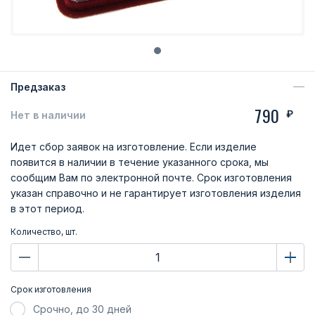
Предзаказ
790
₽
Нет в наличии
Идет сбор заявок на изготовление. Если изделие
появится в наличии в течение указанного срока, мы
сообщим Вам по электронной почте. Срок изготовления
указан справочно и не гарантирует изготовления изделия
в этот период.
Количество, шт.
Срок изготовления
Срочно, до 30 дней