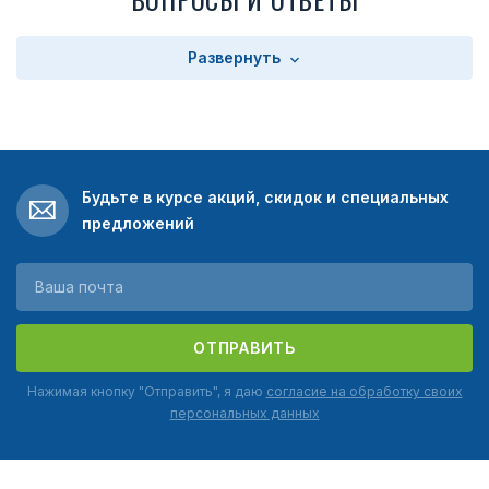
Развернуть
Будьте в курсе акций, скидок и специальных
предложений
ОТПРАВИТЬ
Нажимая кнопку "Отправить", я даю
согласие на обработку своих
персональных данных