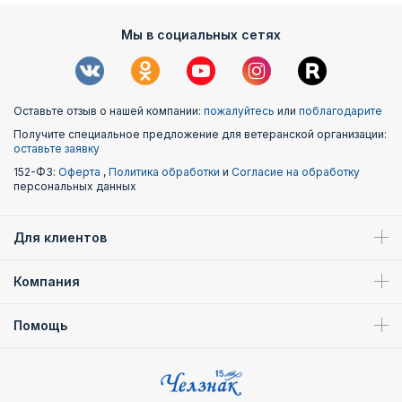
Мы в социальных сетях
Оставьте отзыв о нашей компании:
пожалуйтесь
или
поблагодарите
Получите специальное предложение для ветеранской организации:
оставьте заявку
152-ФЗ:
Оферта
,
Политика обработки
и
Согласие на обработку
персональных данных
Для клиентов
Компания
Помощь