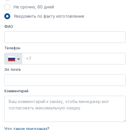
Не срочно, 60 дней
Уведомить по факту изготовления
ФИО
Телефон
Эл. почта
Комментарий
Что такое предзаказ?