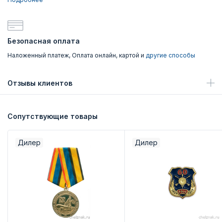
Безопасная оплата
Наложенный платеж, Оплата онлайн, картой и
другие способы
Отзывы клиентов
Сопутствующие товары
Дилер
Дилер