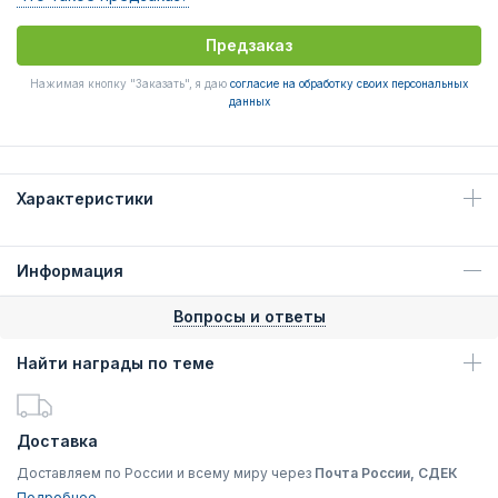
Предзаказ
Нажимая кнопку "Заказать", я даю
согласие на обработку своих персональных
данных
Характеристики
Информация
Вопросы и ответы
Найти награды по теме
Доставка
Доставляем по России и всему миру через
Почта России, СДЕК
Подробнее