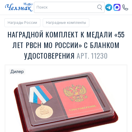
Награды России
Наградные комплекты
НАГРАДНОЙ КОМПЛЕКТ К МЕДАЛИ «55
ЛЕТ РВСН МО РОССИИ» С БЛАНКОМ
УДОСТОВЕРЕНИЯ
АРТ. 11230
Дилер