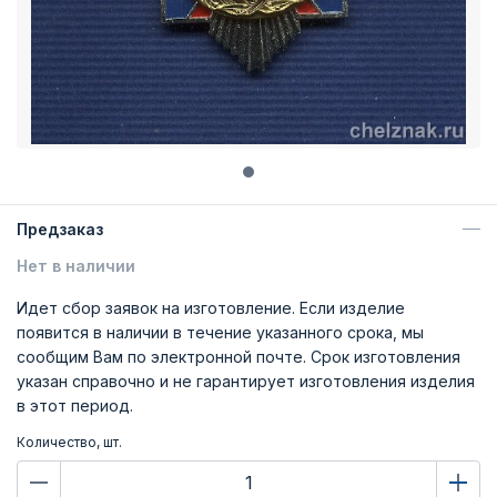
Предзаказ
Нет в наличии
Идет сбор заявок на изготовление. Если изделие
появится в наличии в течение указанного срока, мы
сообщим Вам по электронной почте. Срок изготовления
указан справочно и не гарантирует изготовления изделия
в этот период.
Количество, шт.