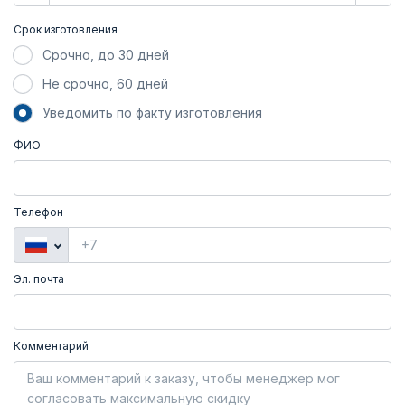
Срок изготовления
Срочно, до 30 дней
Не срочно, 60 дней
Уведомить по факту изготовления
ФИО
Телефон
Эл. почта
Комментарий