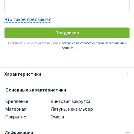
Что такое предзаказ?
Предзаказ
Нажимая кнопку "Заказать", я даю
согласие на обработку своих персональных
данных
Характеристики
Основные характеристики
Крепление:
Винтовая закрутка
Материал:
Латунь, нейзильбер
Покрытие:
Эмали
Информация