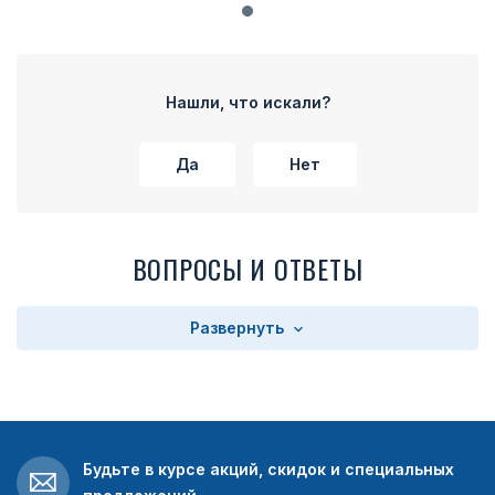
Нашли, что искали?
Да
Нет
ВОПРОСЫ И ОТВЕТЫ
Развернуть
Будьте в курсе акций, скидок и специальных