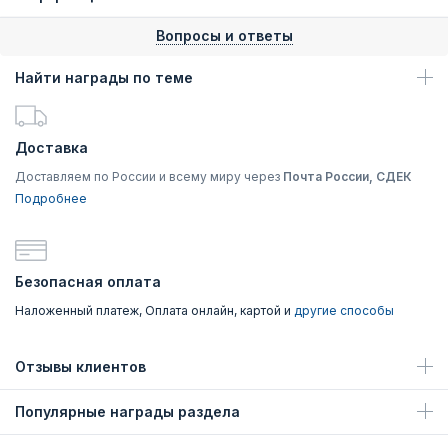
Вопросы и ответы
Найти награды по теме
Доставка
Доставляем по России и всему миру через
Почта России, СДЕК
Подробнее
Безопасная оплата
Наложенный платеж, Оплата онлайн, картой и
другие способы
Отзывы клиентов
Популярные награды раздела