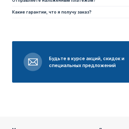
Отправляете наложенным платежом?
Какие гарантии, что я получу заказ?
Будьте в курсе акций, скидок и
специальных предложений