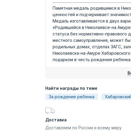
Памятная медаль родившимся в Нико
ценностей и подчеркивает значимост
Медаль изготавливается в двух вари
«Родившейся в Николаевсе-на Амуре
статуса без нормативно-правового д
местного самоуправления, может быт
родильных домах, отделах ЗАГС, зал
Николаевска-на-Амуре Хабаровского
подарком в честь рождения ребенка
В
Найти награды по теме
За рождение ребенка
Хабаровский
Доставка
Доставляем по России и всему миру