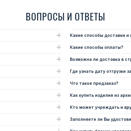
ВОПРОСЫ И ОТВЕТЫ
Какие способы доставки и
Какие способы оплаты?
Возможна ли доставка в с
Где узнать дату отгрузки з
Что такое предзаказ?
Как купить изделия из архи
Кто может учреждать и вр
Заполняете ли Вы удостов