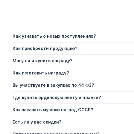
Как узнавать о новых поступлениях?
Как приобрести продукцию?
Могу ли я купить награду?
Как изготовить награду?
Вы участвуете в закупках по 44 ФЗ?
Где купить орденскую ленту и планки?
Как заказать муляжи наград СССР?
Есть ли у вас скидки?