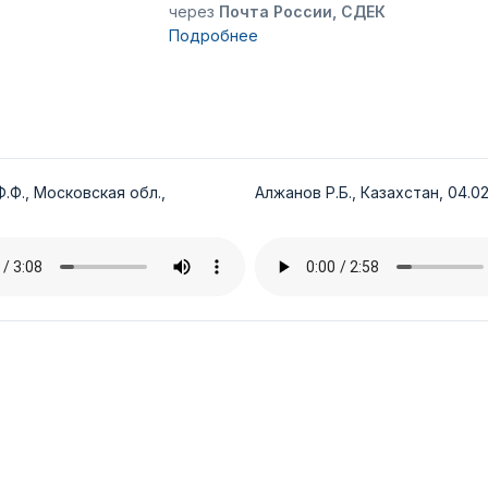
через
Почта России, СДЕК
Подробнее
.Ф., Московская обл.,
Алжанов Р.Б., Казахстан, 04.02