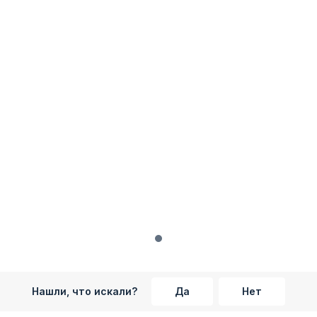
Нашли, что искали?
Да
Нет