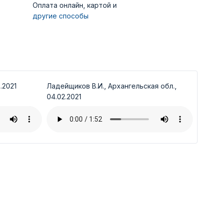
Оплата онлайн, картой и
другие способы
.2021
Ладейщиков В.И., Архангельская обл.,
04.02.2021