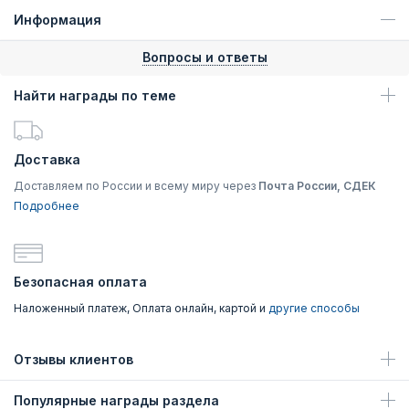
Информация
Вопросы и ответы
Найти награды по теме
Доставка
Доставляем по России и всему миру через
Почта России, СДЕК
Подробнее
Безопасная оплата
Наложенный платеж, Оплата онлайн, картой и
другие способы
Отзывы клиентов
Популярные награды раздела