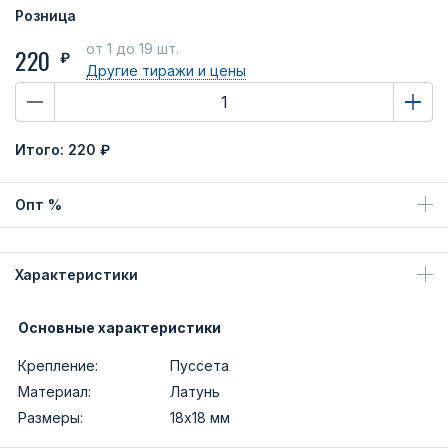
Розница
от 1
до 19 шт.
220
₽
Другие тиражи
и цены
Итого:
220 ₽
Опт %
Характеристики
Основные характеристики
Крепление:
Пуссета
Материал:
Латунь
Размеры:
18х18 мм