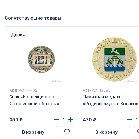
Сопутствующие товары
Дилер
Артикул: 14402
Артикул: 13886
Знак «Коллекционер
Памятная медаль
Сахалинской области»
«Родившемуся в Конаков
350
₽
470
₽
В корзину
В корзину