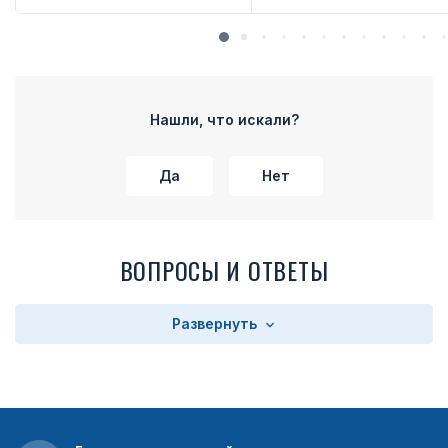
Нашли, что искали?
Да
Нет
ВОПРОСЫ И ОТВЕТЫ
Развернуть