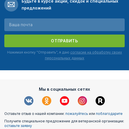
Будьте в курсе акций, скидок и специальных
предложений
ОТПРАВИТЬ
Нажимая кнопку "Отправить", я даю
согласие на обработку своих
персональных данных
Мы в социальных сетях
Оставьте отзыв о нашей компании:
пожалуйтесь
или
поблагодарите
Получите специальное предложение для ветеранской организации:
оставьте заявку