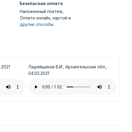
Безопасная оплата
Наложенный платеж,
Оплата онлайн, картой и
другие способы
.2021
Ладейщиков В.И., Архангельская обл.,
04.02.2021