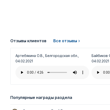
Отзывы клиентов
Все отзывы
Артебякина О.В., Белгородская обл.,
Байбиков Ф
04.02.2021
04.02.2021
Популярные награды раздела