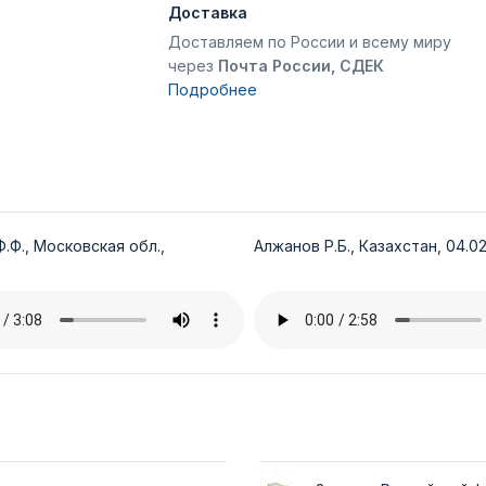
Доставка
Доставляем по России и всему миру
через
Почта России, СДЕК
Подробнее
.Ф., Московская обл.,
Алжанов Р.Б., Казахстан, 04.02