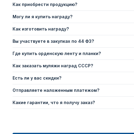
Как приобрести продукцию?
Могу ли я купить награду?
Как изготовить награду?
Вы участвуете в закупках по 44 ФЗ?
Где купить орденскую ленту и планки?
Как заказать муляжи наград СССР?
Есть ли у вас скидки?
Отправляете наложенным платежом?
Какие гарантии, что я получу заказ?