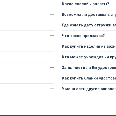
Какие способы оплаты?
Возможна ли доставка в с
Где узнать дату отгрузки з
Что такое предзаказ?
Как купить изделия из архи
Кто может учреждать и вр
Заполняете ли Вы удостов
Как купить бланки удостов
У меня есть другие вопросы