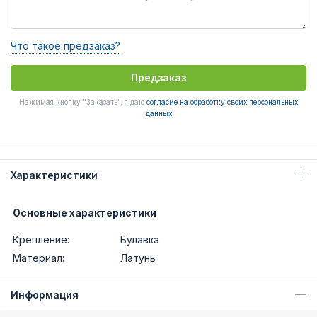
Что такое предзаказ?
Предзаказ
Нажимая кнопку "Заказать", я даю
согласие на обработку своих персональных
данных
Характеристики
Основные характеристики
Крепление:
Булавка
Материал:
Латунь
Информация