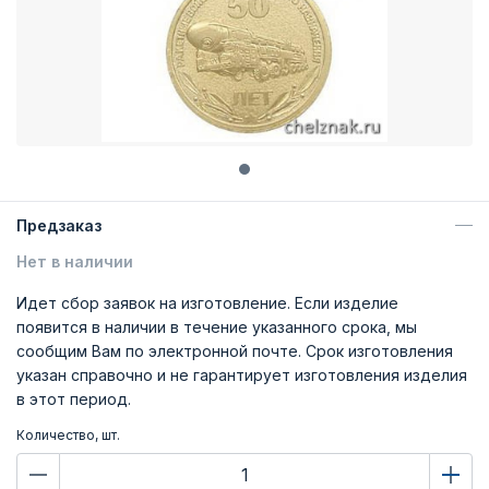
Предзаказ
Нет в наличии
Идет сбор заявок на изготовление. Если изделие
появится в наличии в течение указанного срока, мы
сообщим Вам по электронной почте. Срок изготовления
указан справочно и не гарантирует изготовления изделия
в этот период.
Количество, шт.