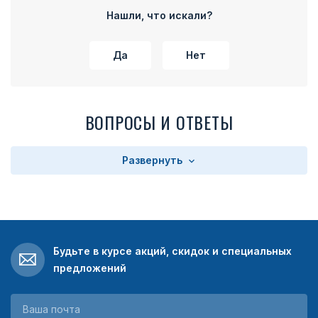
Нашли, что искали?
Да
Нет
ВОПРОСЫ И ОТВЕТЫ
Развернуть
Будьте в курсе акций, скидок и специальных
предложений