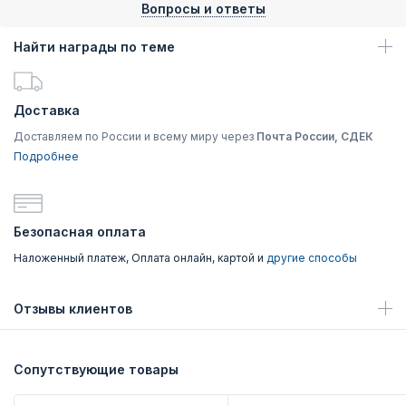
Вопросы и ответы
Найти награды по теме
Доставка
Доставляем по России и всему миру через
Почта России, СДЕК
Подробнее
Безопасная оплата
Наложенный платеж, Оплата онлайн, картой и
другие способы
Отзывы клиентов
Сопутствующие товары