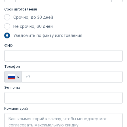
Срок изготовления
Срочно, до 30 дней
Не срочно, 60 дней
Уведомить по факту изготовления
ФИО
Телефон
Эл. почта
Комментарий