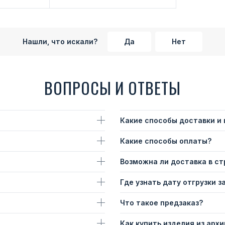
Нашли, что искали?
Да
Нет
ВОПРОСЫ И ОТВЕТЫ
Какие способы доставки и
Какие способы оплаты?
Возможна ли доставка в с
Где узнать дату отгрузки з
Что такое предзаказ?
Как купить изделия из архи