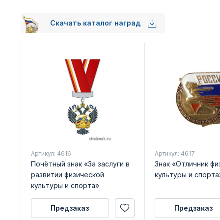
Скачать каталог наград
Артикул: 4616
Артикул: 4617
Почётный знак «За заслуги в
Знак «Отличник фи
развитии физической
культуры и спорта
культуры и спорта»
Предзаказ
Предзаказ