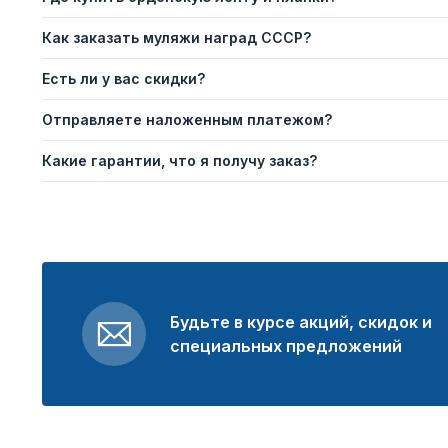
Как заказать муляжи наград СССР?
Есть ли у вас скидки?
Отправляете наложенным платежом?
Какие гарантии, что я получу заказ?
Будьте в курсе акций, скидок и
специальных предложений