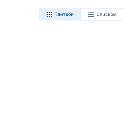
Плиткой
Списком