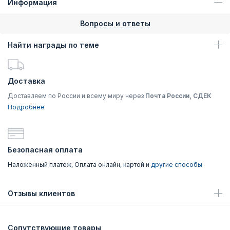
Информация
Вопросы и ответы
Найти награды по теме
Доставка
Доставляем по России и всему миру через
Почта России, СДЕК
Подробнее
Безопасная оплата
Наложенный платеж, Оплата онлайн, картой и
другие способы
Отзывы клиентов
Сопутствующие товары