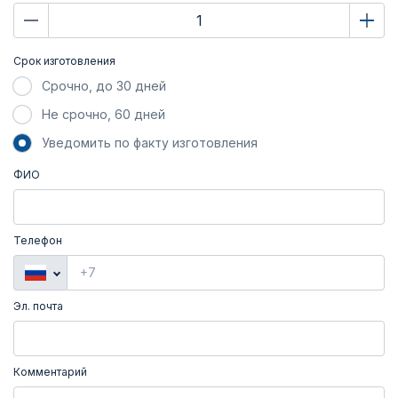
Срок изготовления
Срочно, до 30 дней
Не срочно, 60 дней
Уведомить по факту изготовления
ФИО
Телефон
Эл. почта
Комментарий