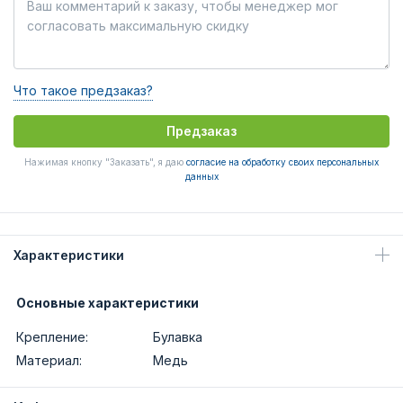
Что такое предзаказ?
Предзаказ
Нажимая кнопку "Заказать", я даю
согласие на обработку своих персональных
данных
Характеристики
Основные характеристики
Крепление:
Булавка
Материал:
Медь