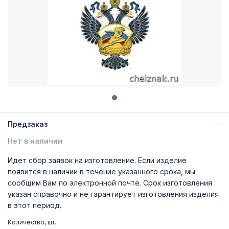
Предзаказ
Нет в наличии
Идет сбор заявок на изготовление. Если изделие
появится в наличии в течение указанного срока, мы
сообщим Вам по электронной почте. Срок изготовления
указан справочно и не гарантирует изготовления изделия
в этот период.
Количество, шт.