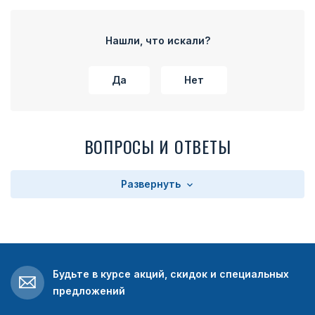
Нашли, что искали?
Да
Нет
ВОПРОСЫ И ОТВЕТЫ
Развернуть
Будьте в курсе акций, скидок и специальных
предложений