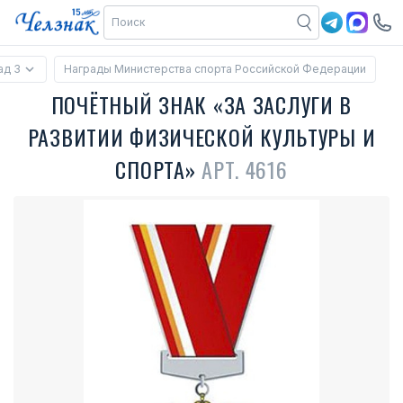
ад 3
Награды Министерства спорта Российской Федерации
ПОЧЁТНЫЙ ЗНАК «ЗА ЗАСЛУГИ В
РАЗВИТИИ ФИЗИЧЕСКОЙ КУЛЬТУРЫ И
СПОРТА»
АРТ. 4616