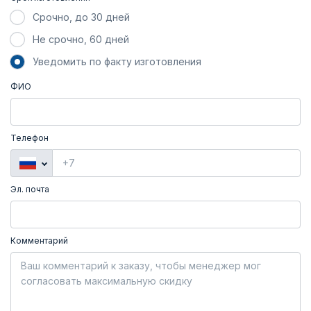
Срочно, до 30 дней
Не срочно, 60 дней
Уведомить по факту изготовления
ФИО
Телефон
Эл. почта
Комментарий