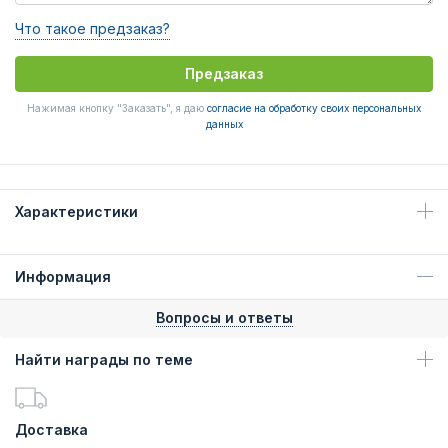
Что такое предзаказ?
Предзаказ
Нажимая кнопку "Заказать", я даю
согласие на обработку своих персональных
данных
Характеристики
Информация
Вопросы и ответы
Найти награды по теме
Доставка