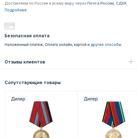
Доставляем по России и всему миру через
Почта России, СДЕК
Подробнее
Безопасная оплата
Наложенный платеж, Оплата онлайн, картой и
другие способы
Отзывы клиентов
Сопутствующие товары
Дилер
Дилер