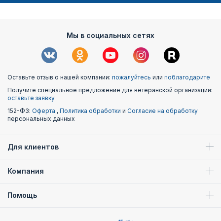
Мы в социальных сетях
Оставьте отзыв о нашей компании:
пожалуйтесь
или
поблагодарите
Получите специальное предложение для ветеранской организации:
оставьте заявку
152-ФЗ:
Оферта
,
Политика обработки
и
Согласие на обработку
персональных данных
Для клиентов
Компания
Помощь