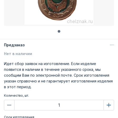
Предзаказ
Нет в наличии
Идет сбор заявок на изготовление. Если изделие
появится в наличии в течение указанного срока, мы
сообщим Вам по электронной почте. Срок изготовления
указан справочно и не гарантирует изготовления изделия
в этот период.
Количество, шт.
Срок изготовления