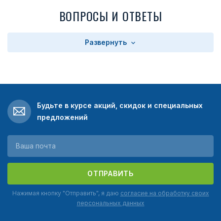
ВОПРОСЫ И ОТВЕТЫ
Развернуть
Будьте в курсе акций, скидок и специальных
предложений
ОТПРАВИТЬ
Нажимая кнопку "Отправить", я даю
согласие на обработку своих
персональных данных