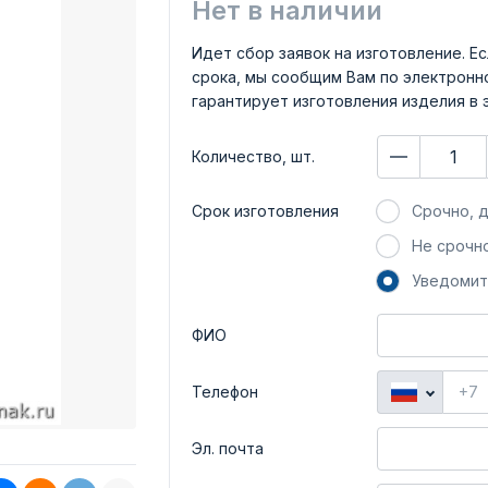
Нет в наличии
Идет сбор заявок на изготовление. Ес
срока, мы сообщим Вам по электронно
гарантирует изготовления изделия в 
Количество, шт.
Срок изготовления
Срочно, д
Не срочно
Уведомит
ФИО
Телефон
Эл. почта