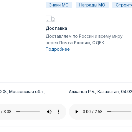
Знаки МО
Награды МО
Строит
Доставка
Доставляем по России и всему миру
через
Почта России, СДЕК
Подробнее
.Ф., Московская обл.,
Алжанов Р.Б., Казахстан, 04.02