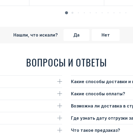
Нашли, что искали?
Да
Нет
ВОПРОСЫ И ОТВЕТЫ
Какие способы доставки и
Какие способы оплаты?
Возможна ли доставка в с
Где узнать дату отгрузки з
Что такое предзаказ?