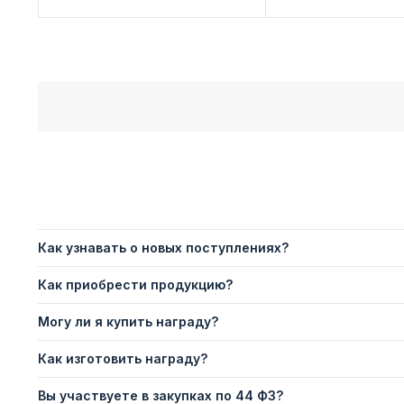
Как узнавать о новых поступлениях?
Как приобрести продукцию?
Могу ли я купить награду?
Как изготовить награду?
Вы участвуете в закупках по 44 ФЗ?