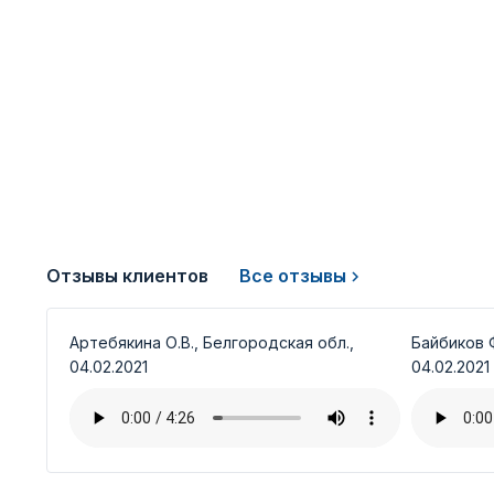
Отзывы клиентов
Все отзывы
Артебякина О.В., Белгородская обл.,
Байбиков Ф
04.02.2021
04.02.2021