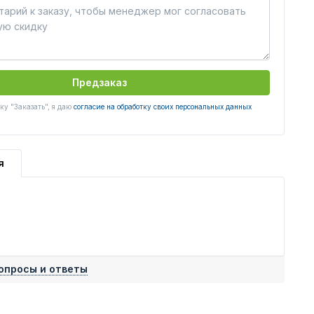
Предзаказ
у "Заказать", я даю
согласие на обработку своих персональных данных
я
опросы и ответы