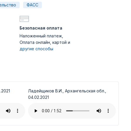
ельство
ФАСС
Безопасная оплата
Наложенный платеж,
Оплата онлайн, картой и
другие способы
.2021
Ладейщиков В.И., Архангельская обл.,
04.02.2021