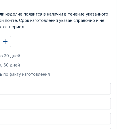
ли изделие появится в наличии в течение указанного
й почте. Срок изготовления указан справочно и не
этот период.
о 30 дней
, 60 дней
ь по факту изготовления