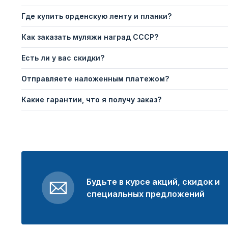
Где купить орденскую ленту и планки?
Как заказать муляжи наград СССР?
Есть ли у вас скидки?
Отправляете наложенным платежом?
Какие гарантии, что я получу заказ?
Будьте в курсе акций, скидок и
специальных предложений