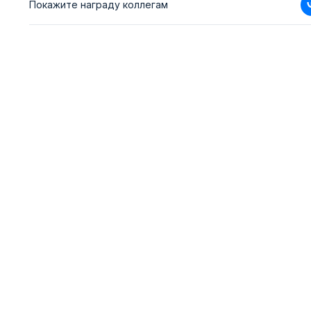
Покажите награду коллегам